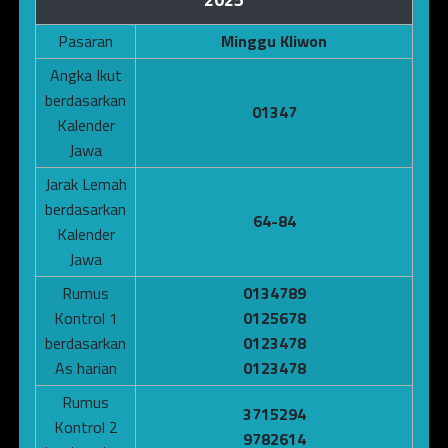
Pasaran
Minggu Kliwon
Angka Ikut
berdasarkan
01347
Kalender
Jawa
Jarak Lemah
berdasarkan
64-84
Kalender
Jawa
Rumus
0134789
Kontrol 1
0125678
berdasarkan
0123478
As harian
0123478
Rumus
3715294
Kontrol 2
9782614