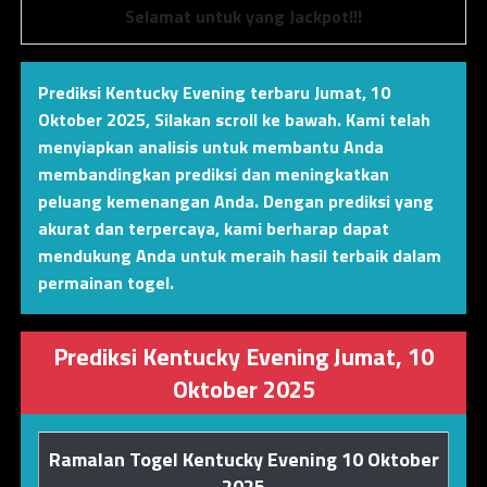
Selamat untuk yang Jackpot!!!
Prediksi Kentucky Evening terbaru Jumat, 10
Oktober 2025
,
Silakan scroll ke bawah. Kami telah
menyiapkan analisis untuk membantu Anda
membandingkan prediksi dan meningkatkan
peluang kemenangan Anda. Dengan prediksi yang
akurat dan terpercaya, kami berharap dapat
mendukung Anda untuk meraih hasil terbaik dalam
permainan togel.
Prediksi Kentucky Evening Jumat, 10
Oktober 2025
Ramalan Togel Kentucky Evening 10 Oktober
2025