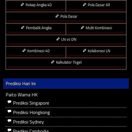
Rekap Angka 4D
Pola Dasar All
Pola Dasar
Pembalik Angka
Multi Kombinasi
LN vs DN
Kombinasi 4D
Kolaborasi LN
Kalkulator Togel
Prediksi Hari Ini
Paito Warna HK
Prediksi Singapore
Prediksi Hongkong
Prediksi Sydney
Prediksi Cambodia