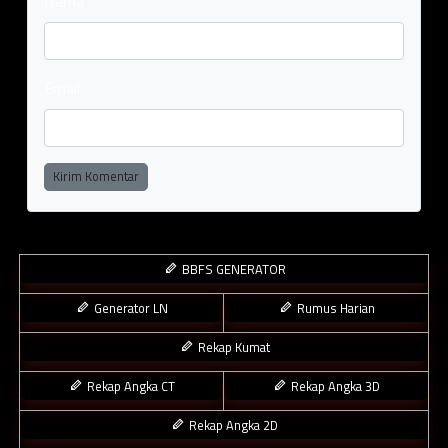
Nama
Email
Kirim Komentar
BBFS GENERATOR
Generator LN
Rumus Harian
Rekap Kumat
Rekap Angka CT
Rekap Angka 3D
Rekap Angka 2D