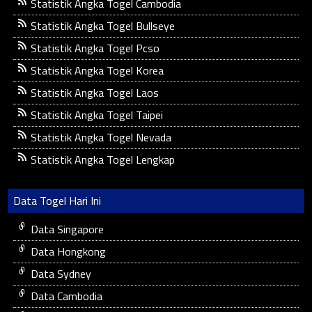
Statistik Angka Togel Cambodia
Statistik Angka Togel Bullseye
Statistik Angka Togel Pcso
Statistik Angka Togel Korea
Statistik Angka Togel Laos
Statistik Angka Togel Taipei
Statistik Angka Togel Nevada
Statistik Angka Togel Lengkap
Data Togel Hari Ini
Data Singapore
Data Hongkong
Data Sydney
Data Cambodia