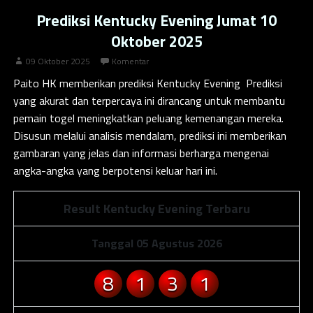
Prediksi Kentucky Evening Jumat 10
Oktober 2025
09 Oktober 2025
Komentar
Paito HK
memberikan prediksi Kentucky Evening Prediksi
yang akurat dan terpercaya ini dirancang untuk membantu
pemain togel meningkatkan peluang kemenangan mereka.
Disusun melalui analisis mendalam, prediksi ini memberikan
gambaran yang jelas dan informasi berharga mengenai
angka-angka yang berpotensi keluar hari ini.
Result Kentucky Evening Terbaru
Tanggal 05 Agustus 2026
8
1
3
1