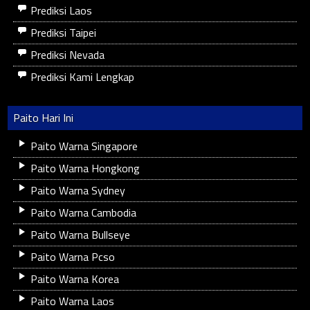
Prediksi Laos
Prediksi Taipei
Prediksi Nevada
Prediksi Kami Lengkap
Paito Hari Ini
Paito Warna Singapore
Paito Warna Hongkong
Paito Warna Sydney
Paito Warna Cambodia
Paito Warna Bullseye
Paito Warna Pcso
Paito Warna Korea
Paito Warna Laos