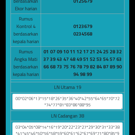
berdasarkan
0125679
Ekor harian
Rumus
Kontrol 4
0123679
berdasarkan
0234568
kepala harian
Rumus
01 07 09 10 11 12 17 21 24 25 28 32
Angka Mati
37 39 43 47 48 49 51 52 53 54 57 63
berdasarkan
66 68 73 75 76 78 79 82 84 87 89 90
kepala harian
94 98 99
LN Utama 19
LN Cadangan 38