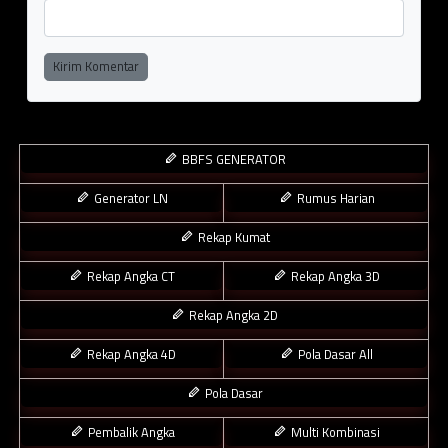
Kirim Komentar
BBFS GENERATOR
Generator LN
Rumus Harian
Rekap Kumat
Rekap Angka CT
Rekap Angka 3D
Rekap Angka 2D
Rekap Angka 4D
Pola Dasar All
Pola Dasar
Pembalik Angka
Multi Kombinasi