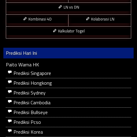
LN vs DN
Kombinasi 4D
Kolaborasi LN
Kalkulator Togel
Prediksi Hari Ini
Paito Warna HK
Prediksi Singapore
Prediksi Hongkong
Prediksi Sydney
Prediksi Cambodia
Prediksi Bullseye
Prediksi Pcso
Prediksi Korea