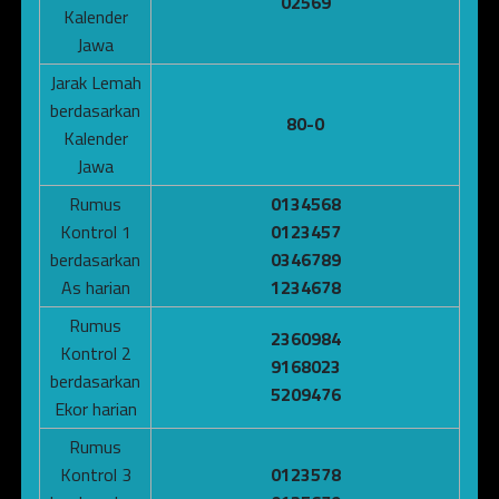
02569
Kalender
Jawa
Jarak Lemah
berdasarkan
80-0
Kalender
Jawa
Rumus
0134568
Kontrol 1
0123457
berdasarkan
0346789
As harian
1234678
Rumus
2360984
Kontrol 2
9168023
berdasarkan
5209476
Ekor harian
Rumus
Kontrol 3
0123578