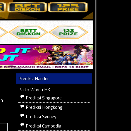
Prediksi Hari Ini
Paito Warna HK
Prediksi Singapore
in
Prediksi Hongkong
Prediksi Sydney
Prediksi Cambodia