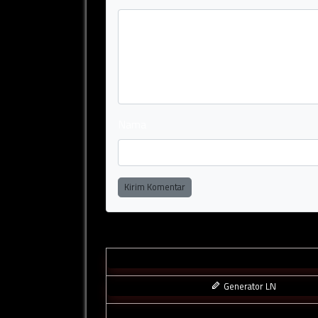
Nama
Kirim Komentar
Generator LN