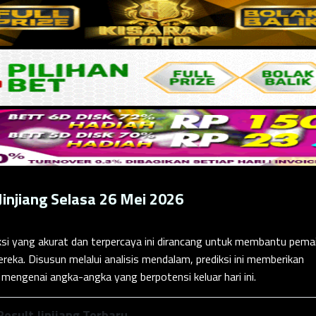
 Jinjiang Selasa 26 Mei 2026
ksi yang akurat dan terpercaya ini dirancang untuk membantu pema
ka. Disusun melalui analisis mendalam, prediksi ini memberikan
mengenai angka-angka yang berpotensi keluar hari ini.
Result Jinjiang Terbaru