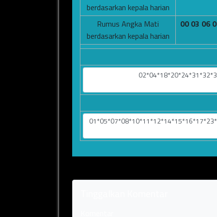
berdasarkan kepala harian
Rumus Angka Mati
00 03 06 0
berdasarkan kepala harian
Tinggalkan Komentar
Komentar