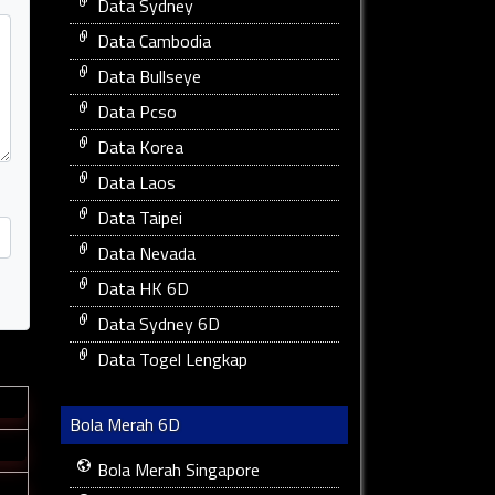
Data Sydney
Data Cambodia
Data Bullseye
Data Pcso
Data Korea
Data Laos
Data Taipei
Data Nevada
Data HK 6D
Data Sydney 6D
Data Togel Lengkap
Bola Merah 6D
Bola Merah Singapore