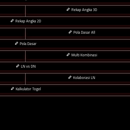
Rekap Angka 3D
Rekap Angka 2D
Pola Dasar All
Pola Dasar
Multi Kombinasi
LN vs DN
Kolaborasi LN
Kalkulator Togel