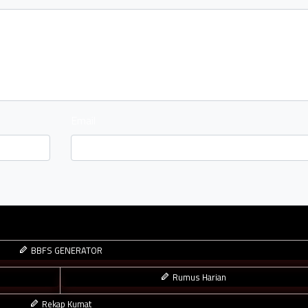
Email
BBFS GENERATOR
Rumus Harian
Rekap Kumat