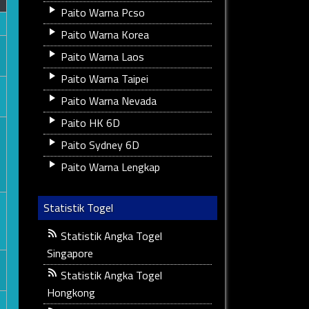
Paito Warna Pcso
Paito Warna Korea
Paito Warna Laos
Paito Warna Taipei
Paito Warna Nevada
Paito HK 6D
Paito Sydney 6D
Paito Warna Lengkap
Statistik Togel
Statistik Angka Togel
Singapore
Statistik Angka Togel
Hongkong