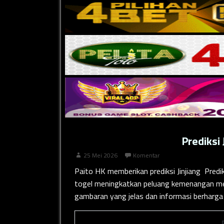
Prediksi
25 Mei 2026
Komentar
Paito HK
memberikan prediksi Jinjiang Predi
togel meningkatkan peluang kemenangan mere
gambaran yang jelas dan informasi berharga 