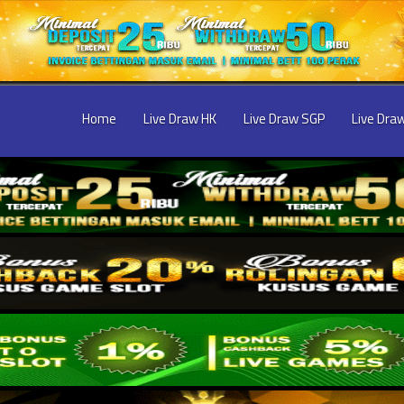
Home
Live Draw HK
Live Draw SGP
Live Dra