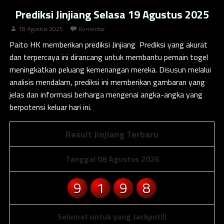
Prediksi Jinjiang Selasa 19 Agustus 2025
18 Agustus 2025
Komentar
Paito HK
memberikan prediksi Jinjiang Prediksi yang akurat
dan terpercaya ini dirancang untuk membantu pemain togel
meningkatkan peluang kemenangan mereka. Disusun melalui
analisis mendalam, prediksi ini memberikan gambaran yang
jelas dan informasi berharga mengenai angka-angka yang
berpotensi keluar hari ini.
Result Jinjiang Terbaru
Tanggal 08 Agustus 2026
9
1
9
8
Selamat untuk yang Jackpot!!!