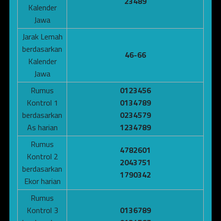
23489
Kalender
Jawa
Jarak Lemah
berdasarkan
46-66
Kalender
Jawa
Rumus
0123456
Kontrol 1
0134789
berdasarkan
0234579
As harian
1234789
Rumus
4782601
Kontrol 2
2043751
berdasarkan
1790342
Ekor harian
Rumus
Kontrol 3
0136789