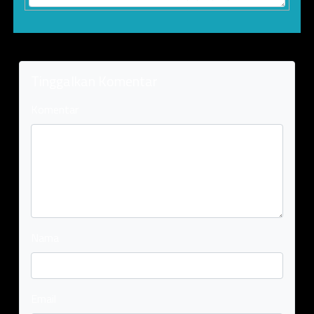
Tinggalkan Komentar
Komentar
Nama
Email