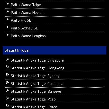
Paito Warna Taipei
Paito Warna Nevada
Paito HK 6D
Paito Sydney 6D
Paito Warna Lengkap
Statistik Togel
Statistik Angka Togel Singapore
Statistik Angka Togel Hongkong
Statistik Angka Togel Sydney
Statistik Angka Togel Cambodia
Statistik Angka Togel Bullseye
Statistik Angka Togel Pcso
Statistik Angka Togel Korea