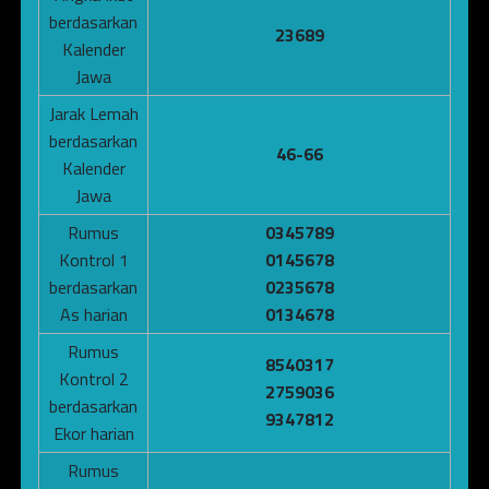
berdasarkan
23689
Kalender
Jawa
Jarak Lemah
berdasarkan
46-66
Kalender
Jawa
Rumus
0345789
Kontrol 1
0145678
berdasarkan
0235678
As harian
0134678
Rumus
8540317
Kontrol 2
2759036
berdasarkan
9347812
Ekor harian
Rumus