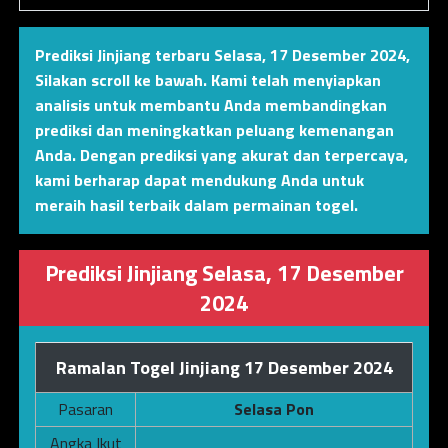
Prediksi Jinjiang terbaru Selasa, 17 Desember 2024
,
Silakan scroll ke bawah. Kami telah menyiapkan
analisis untuk membantu Anda membandingkan
prediksi dan meningkatkan peluang kemenangan
Anda. Dengan prediksi yang akurat dan terpercaya,
kami berharap dapat mendukung Anda untuk
meraih hasil terbaik dalam permainan togel.
Prediksi Jinjiang Selasa, 17 Desember
2024
Ramalan Togel Jinjiang 17 Desember 2024
Pasaran
Selasa Pon
Angka Ikut