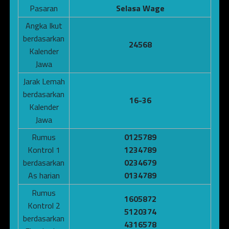
Pasaran
Selasa Wage
Angka Ikut
berdasarkan
24568
Kalender
Jawa
Jarak Lemah
berdasarkan
16-36
Kalender
Jawa
Rumus
0125789
Kontrol 1
1234789
berdasarkan
0234679
As harian
0134789
Rumus
1605872
Kontrol 2
5120374
berdasarkan
4316578