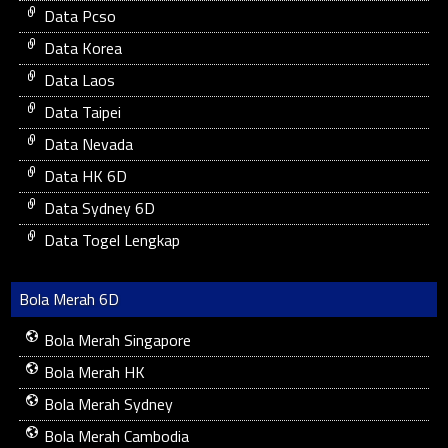
Data Pcso
Data Korea
Data Laos
Data Taipei
Data Nevada
Data HK 6D
Data Sydney 6D
Data Togel Lengkap
Bola Merah 6D
Bola Merah Singapore
Bola Merah HK
Bola Merah Sydney
Bola Merah Cambodia