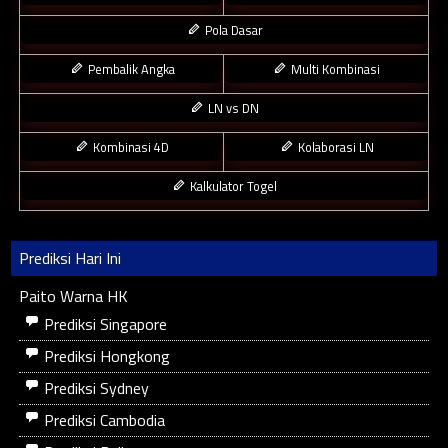
Pola Dasar
Pembalik Angka
Multi Kombinasi
LN vs DN
Kombinasi 4D
Kolaborasi LN
Kalkulator Togel
Prediksi Hari Ini
Paito Warna HK
Prediksi Singapore
Prediksi Hongkong
Prediksi Sydney
Prediksi Cambodia