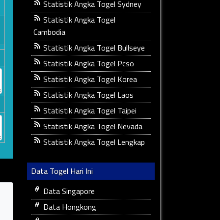
Statistik Angka Togel Sydney
Statistik Angka Togel
2
Cambodia
Statistik Angka Togel Bullseye
Statistik Angka Togel Pcso
Statistik Angka Togel Korea
Statistik Angka Togel Laos
Statistik Angka Togel Taipei
Statistik Angka Togel Nevada
Statistik Angka Togel Lengkap
Data Togel Hari Ini
Data Singapore
Data Hongkong