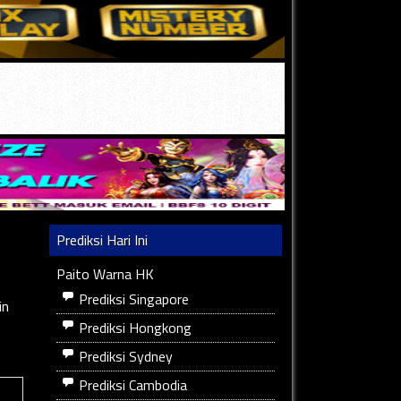
Prediksi Hari Ini
Paito Warna HK
Prediksi Singapore
in
Prediksi Hongkong
Prediksi Sydney
Prediksi Cambodia