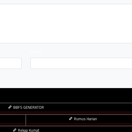
Email
BBFS GENERATOR
Rumus Harian
Rekap Kumat