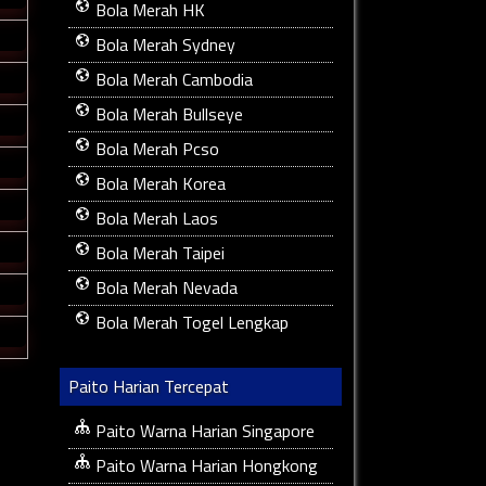
Bola Merah HK
Bola Merah Sydney
Bola Merah Cambodia
Bola Merah Bullseye
Bola Merah Pcso
Bola Merah Korea
Bola Merah Laos
Bola Merah Taipei
Bola Merah Nevada
Bola Merah Togel Lengkap
Paito Harian Tercepat
Paito Warna Harian Singapore
Paito Warna Harian Hongkong