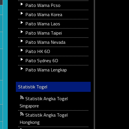
Paito Warna Pcso
Paito Warna Korea
Paito Warna Laos
Paito Warna Taipei
Paito Warna Nevada
Paito HK 6D
Paito Sydney 6D
Paito Warna Lengkap
Statistik Togel
Statistik Angka Togel
Singapore
Statistik Angka Togel
Hongkong