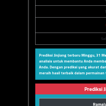
Se
Prediksi Jinjiang terbaru Minggu, 31 M
analisis untuk membantu Anda memba
Anda. Dengan prediksi yang akurat da
meraih hasil terbaik dalam permainan 
Prediksi 
Ramala