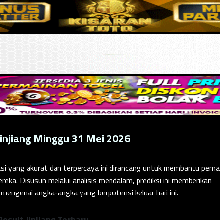
Jinjiang Minggu 31 Mei 2026
ksi yang akurat dan terpercaya ini dirancang untuk membantu pema
ka. Disusun melalui analisis mendalam, prediksi ini memberikan
mengenai angka-angka yang berpotensi keluar hari ini.
Result Jinjiang Terbaru