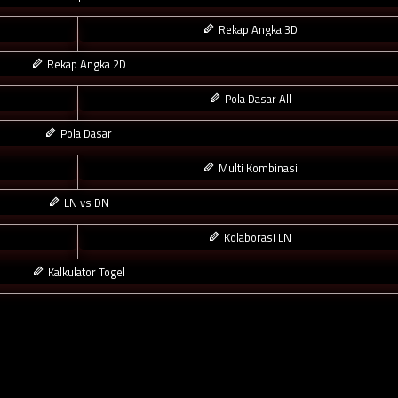
Rekap Angka 3D
Rekap Angka 2D
Pola Dasar All
Pola Dasar
Multi Kombinasi
LN vs DN
Kolaborasi LN
Kalkulator Togel