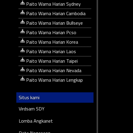
Paito Warna Harian Sydney
Paito Warna Harian Cambodia
Paito Warna Harian Bullseye
Paito Warna Harian Pcso
Paito Warna Harian Korea
Paito Warna Harian Laos
Paito Warna Harian Taipei
Paito Warna Harian Nevada
Paito Warna Harian Lengkap
Situs kami
Virdsam SDY
Lomba Angkanet
Data Nagasaon