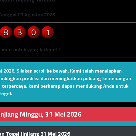
Tanggal 09 Agustus 2026
8
3
0
1
lamat untuk yang Jackpot!!!
ei 2026
,
Silakan scroll ke bawah. Kami telah menyiapkan
ndingkan prediksi dan meningkatkan peluang kemenangan
n terpercaya, kami berharap dapat mendukung Anda untuk
togel.
Jinjiang Minggu, 31 Mei 2026
n Togel Jinjiang 31 Mei 2026