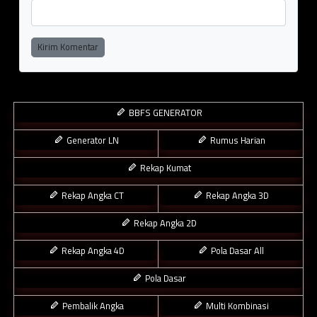
Kirim Komentar
BBFS GENERATOR
Generator LN
Rumus Harian
Rekap Kumat
Rekap Angka CT
Rekap Angka 3D
Rekap Angka 2D
Rekap Angka 4D
Pola Dasar All
Pola Dasar
Pembalik Angka
Multi Kombinasi