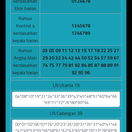
berdasarkan
0124678
Ekor harian
Rumus
Kontrol 4
1345678
berdasarkan
1246789
kepala harian
Rumus
03 05 09 11 12 13 15 17 18 22 25 27
Angka Mati
29 30 32 34 42 44 50 52 54 57 59 67
berdasarkan
74 75 77 79 81 82 84 85 87 88 89 91
kepala harian
92 95 96
LN Utama 19
LN Cadangan 38