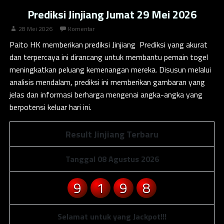
Prediksi Jinjiang Jumat 29 Mei 2026
28 Mei 2026
Komentar
Paito HK
memberikan prediksi Jinjiang Prediksi yang akurat
dan terpercaya ini dirancang untuk membantu pemain togel
meningkatkan peluang kemenangan mereka. Disusun melalui
analisis mendalam, prediksi ini memberikan gambaran yang
jelas dan informasi berharga mengenai angka-angka yang
berpotensi keluar hari ini.
Result Jinjiang Terbaru
Tanggal 08 Agustus 2026
9
1
9
8
Selamat untuk yang Jackpot!!!