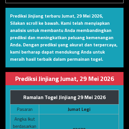
Prediksi Jinjiang terbaru Jumat, 29 Mei 2026
,
Silakan scroll ke bawah. Kami telah menyiapkan
analisis untuk membantu Anda membandingkan
prediksi dan meningkatkan peluang kemenangan
Anda. Dengan prediksi yang akurat dan terpercaya,
kami berharap dapat mendukung Anda untuk
meraih hasil terbaik dalam permainan togel.
Prediksi Jinjiang Jumat, 29 Mei 2026
Ramalan Togel Jinjiang 29 Mei 2026
Pasaran
Jumat Legi
Angka Ikut
berdasarkan