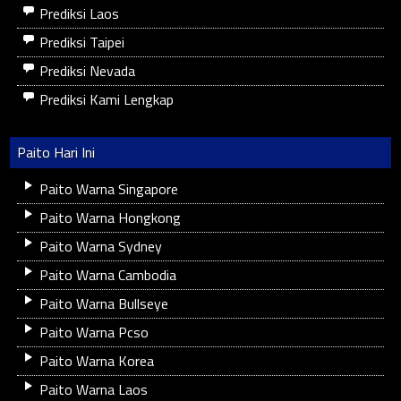
Prediksi Laos
Prediksi Taipei
Prediksi Nevada
Prediksi Kami Lengkap
Paito Hari Ini
Paito Warna Singapore
Paito Warna Hongkong
Paito Warna Sydney
Paito Warna Cambodia
Paito Warna Bullseye
Paito Warna Pcso
Paito Warna Korea
Paito Warna Laos