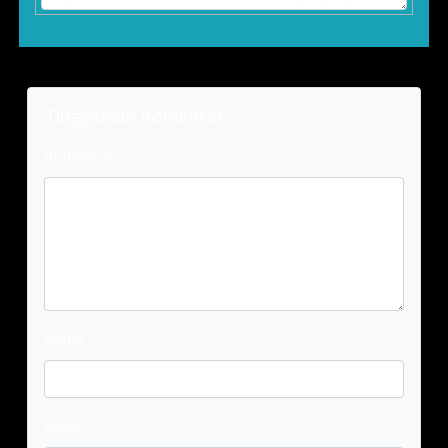
Tinggalkan Komentar
Komentar
Nama
Email