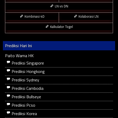
LN vs DN
Kombinasi 4D
Kolaborasi LN
Kalkulator Togel
Prediksi Hari Ini
Paito Warna HK
Prediksi Singapore
Prediksi Hongkong
Prediksi Sydney
Prediksi Cambodia
Prediksi Bullseye
Prediksi Pcso
Prediksi Korea