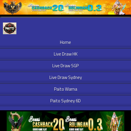
Home
Live Draw HK
Live Draw SGP
Live Draw Sydney
Paito Warna
Paito Sydney 6D