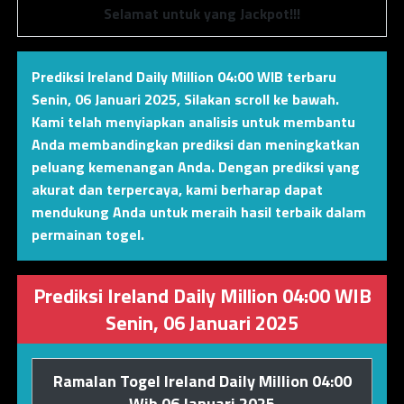
Selamat untuk yang Jackpot!!!
Prediksi Ireland Daily Million 04:00 WIB terbaru
Senin, 06 Januari 2025
,
Silakan scroll ke bawah.
Kami telah menyiapkan analisis untuk membantu
Anda membandingkan prediksi dan meningkatkan
peluang kemenangan Anda. Dengan prediksi yang
akurat dan terpercaya, kami berharap dapat
mendukung Anda untuk meraih hasil terbaik dalam
permainan togel.
Prediksi Ireland Daily Million 04:00 WIB
Senin, 06 Januari 2025
Ramalan Togel Ireland Daily Million 04:00
Wib 06 Januari 2025