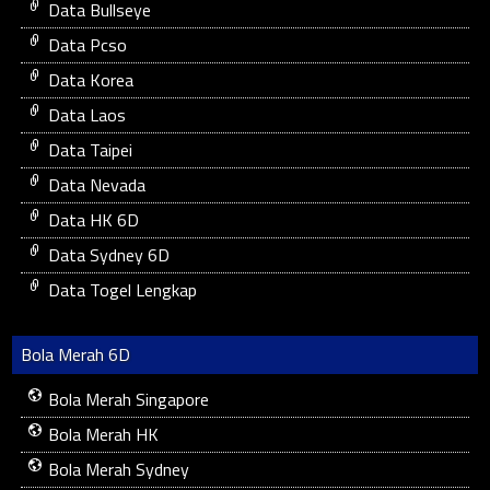
Data Bullseye
Data Pcso
Data Korea
Data Laos
Data Taipei
Data Nevada
Data HK 6D
Data Sydney 6D
Data Togel Lengkap
Bola Merah 6D
Bola Merah Singapore
Bola Merah HK
Bola Merah Sydney