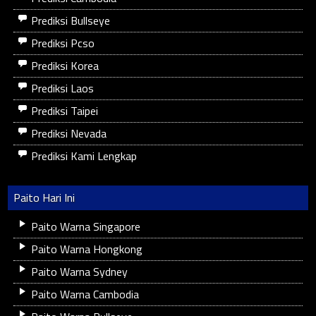
Prediksi Bullseye
Prediksi Pcso
Prediksi Korea
Prediksi Laos
Prediksi Taipei
Prediksi Nevada
Prediksi Kami Lengkap
Paito Hari Ini
Paito Warna Singapore
Paito Warna Hongkong
Paito Warna Sydney
Paito Warna Cambodia