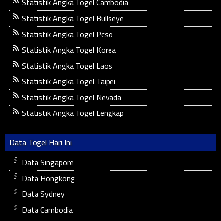
Statistik Angka Togel Cambodia
Statistik Angka Togel Bullseye
Statistik Angka Togel Pcso
Statistik Angka Togel Korea
Statistik Angka Togel Laos
Statistik Angka Togel Taipei
Statistik Angka Togel Nevada
Statistik Angka Togel Lengkap
Data Togel Hari Ini
Data Singapore
Data Hongkong
Data Sydney
Data Cambodia