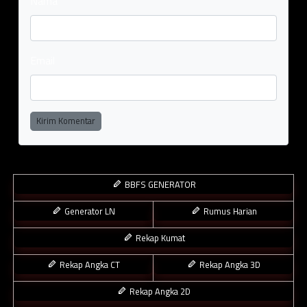
Nama
Email
Kirim Komentar
BBFS GENERATOR
Generator LN
Rumus Harian
Rekap Kumat
Rekap Angka CT
Rekap Angka 3D
Rekap Angka 2D