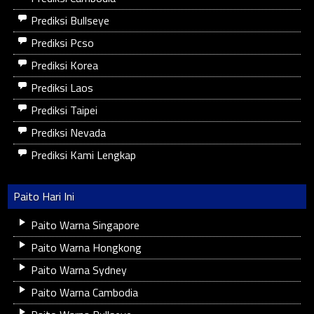
Prediksi Bullseye
Prediksi Pcso
Prediksi Korea
Prediksi Laos
Prediksi Taipei
Prediksi Nevada
Prediksi Kami Lengkap
Paito Hari Ini
Paito Warna Singapore
Paito Warna Hongkong
Paito Warna Sydney
Paito Warna Cambodia