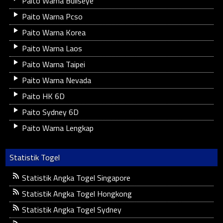
Paito Warna Bullseye
Paito Warna Pcso
Paito Warna Korea
Paito Warna Laos
Paito Warna Taipei
Paito Warna Nevada
Paito HK 6D
Paito Sydney 6D
Paito Warna Lengkap
Statistik Togel
Statistik Angka Togel Singapore
Statistik Angka Togel Hongkong
Statistik Angka Togel Sydney