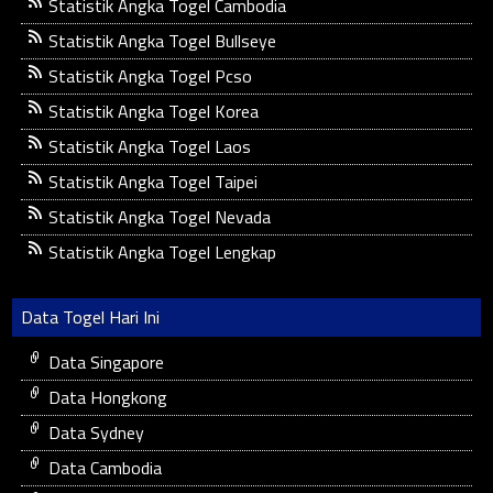
Statistik Angka Togel Cambodia
Statistik Angka Togel Bullseye
Statistik Angka Togel Pcso
Statistik Angka Togel Korea
Statistik Angka Togel Laos
Statistik Angka Togel Taipei
Statistik Angka Togel Nevada
Statistik Angka Togel Lengkap
Data Togel Hari Ini
Data Singapore
Data Hongkong
Data Sydney
Data Cambodia