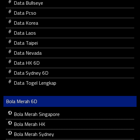
Data Bullseye
Data Pcso
Data Korea
Data Laos
Data Taipei
Data Nevada
Data HK 6D
Data Sydney 6D
Data Togel Lengkap
Bola Merah 6D
Bola Merah Singapore
Bola Merah HK
Bola Merah Sydney