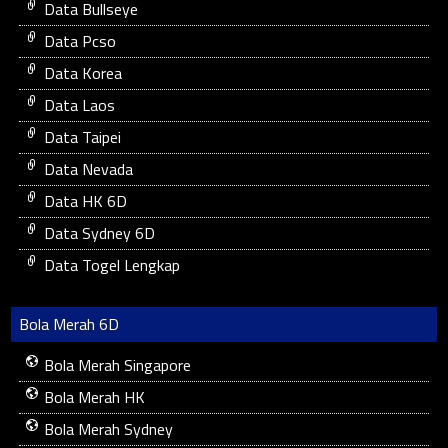
Data Bullseye
Data Pcso
Data Korea
Data Laos
Data Taipei
Data Nevada
Data HK 6D
Data Sydney 6D
Data Togel Lengkap
Bola Merah 6D
Bola Merah Singapore
Bola Merah HK
Bola Merah Sydney