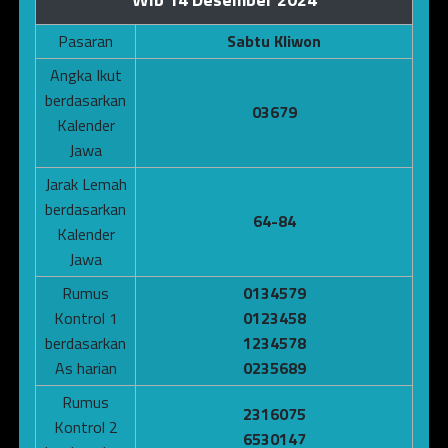
Pasaran
Sabtu Kliwon
Angka Ikut
berdasarkan
03679
Kalender
Jawa
Jarak Lemah
berdasarkan
64-84
Kalender
Jawa
Rumus
0134579
Kontrol 1
0123458
berdasarkan
1234578
As harian
0235689
Rumus
2316075
Kontrol 2
6530147