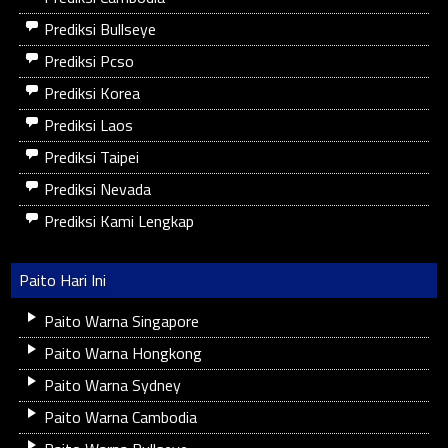
Prediksi Bullseye
Prediksi Pcso
Prediksi Korea
Prediksi Laos
Prediksi Taipei
Prediksi Nevada
Prediksi Kami Lengkap
Paito Hari Ini
Paito Warna Singapore
Paito Warna Hongkong
Paito Warna Sydney
Paito Warna Cambodia