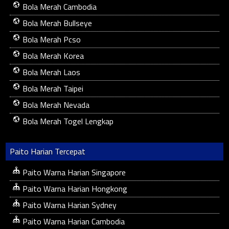
Bola Merah Cambodia
Bola Merah Bullseye
Bola Merah Pcso
Bola Merah Korea
Bola Merah Laos
Bola Merah Taipei
Bola Merah Nevada
Bola Merah Togel Lengkap
Paito Harian Tercepat
Paito Warna Harian Singapore
Paito Warna Harian Hongkong
Paito Warna Harian Sydney
Paito Warna Harian Cambodia