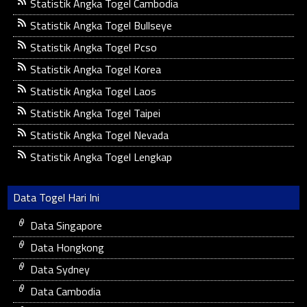
Statistik Angka Togel Cambodia
Statistik Angka Togel Bullseye
Statistik Angka Togel Pcso
Statistik Angka Togel Korea
Statistik Angka Togel Laos
Statistik Angka Togel Taipei
Statistik Angka Togel Nevada
Statistik Angka Togel Lengkap
Data Togel Hari Ini
Data Singapore
Data Hongkong
Data Sydney
Data Cambodia