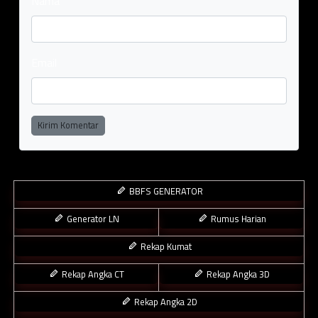
Nama
Email
Kirim Komentar
BBFS GENERATOR
Generator LN
Rumus Harian
Rekap Kumat
Rekap Angka CT
Rekap Angka 3D
Rekap Angka 2D