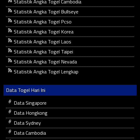
Statistik Angka Togel Cambodia
Statistik Angka Togel Bullseye
Statistik Angka Togel Pcso
Statistik Angka Togel Korea
Statistik Angka Togel Laos
Statistik Angka Togel Taipei
Statistik Angka Togel Nevada
Statistik Angka Togel Lengkap
Data Togel Hari Ini
Data Singapore
Data Hongkong
Data Sydney
Data Cambodia