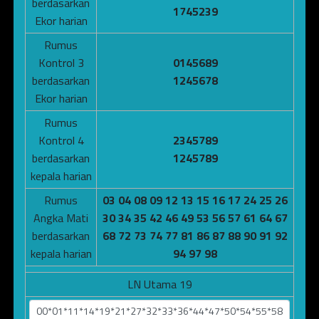
berdasarkan
1745239
Ekor harian
Rumus
Kontrol 3
0145689
berdasarkan
1245678
Ekor harian
Rumus
Kontrol 4
2345789
berdasarkan
1245789
kepala harian
Rumus
03 04 08 09 12 13 15 16 17 24 25 26
Angka Mati
30 34 35 42 46 49 53 56 57 61 64 67
berdasarkan
68 72 73 74 77 81 86 87 88 90 91 92
kepala harian
94 97 98
LN Utama 19