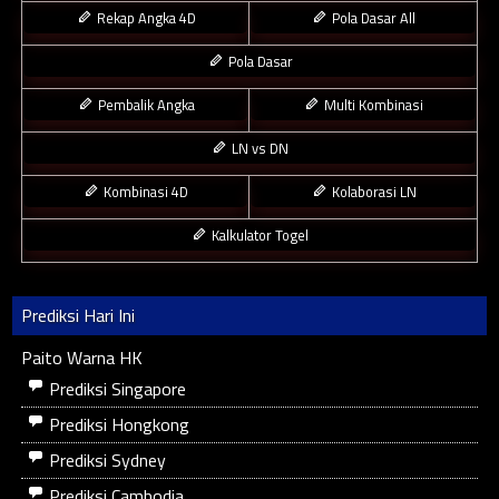
Rekap Angka 4D
Pola Dasar All
Pola Dasar
Pembalik Angka
Multi Kombinasi
LN vs DN
Kombinasi 4D
Kolaborasi LN
Kalkulator Togel
Prediksi Hari Ini
Paito Warna HK
Prediksi Singapore
Prediksi Hongkong
Prediksi Sydney
Prediksi Cambodia