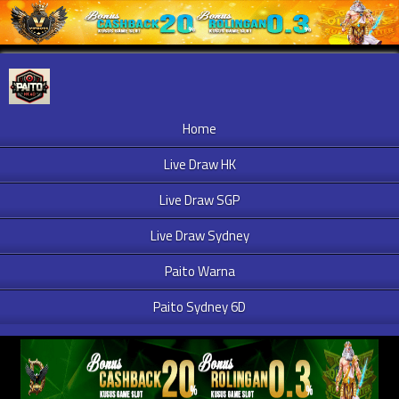
Home
Live Draw HK
Live Draw SGP
Live Draw Sydney
Paito Warna
Paito Sydney 6D