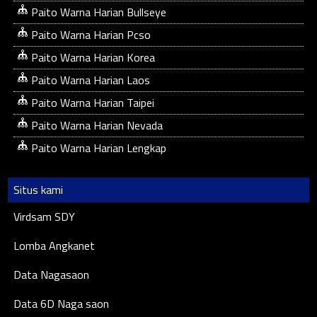
Paito Warna Harian Bullseye
Paito Warna Harian Pcso
Paito Warna Harian Korea
Paito Warna Harian Laos
Paito Warna Harian Taipei
Paito Warna Harian Nevada
Paito Warna Harian Lengkap
Situs kami
Virdsam SDY
Lomba Angkanet
Data Nagasaon
Data 6D Naga saon