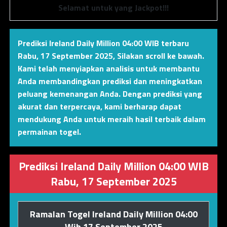
Selamat untuk yang Jackpot!!!
Prediksi Ireland Daily Million 04:00 WIB terbaru
Rabu, 17 September 2025
,
Silakan scroll ke bawah.
Kami telah menyiapkan analisis untuk membantu
Anda membandingkan prediksi dan meningkatkan
peluang kemenangan Anda. Dengan prediksi yang
akurat dan terpercaya, kami berharap dapat
mendukung Anda untuk meraih hasil terbaik dalam
permainan togel.
Prediksi Ireland Daily Million 04:00 WIB
Rabu, 17 September 2025
Ramalan Togel Ireland Daily Million 04:00
Wib 17 September 2025