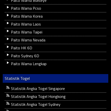
Paito Warna Bullseye
Paito Warna Pcso
Paito Warna Korea
Paito Warna Laos
Paito Warna Taipei
Paito Warna Nevada
Paito HK 6D
Paito Sydney 6D
Paito Warna Lengkap
Statistik Togel
Statistik Angka Togel Singapore
Statistik Angka Togel Hongkong
Statistik Angka Togel Sydney