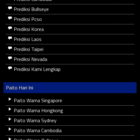
Prediksi Bullseye
Prediksi Pcso
Prediksi Korea
Prediksi Laos
Prediksi Taipei
Prediksi Nevada
Prediksi Kami Lengkap
Paito Hari Ini
Paito Warna Singapore
Paito Warna Hongkong
Paito Warna Sydney
Paito Warna Cambodia