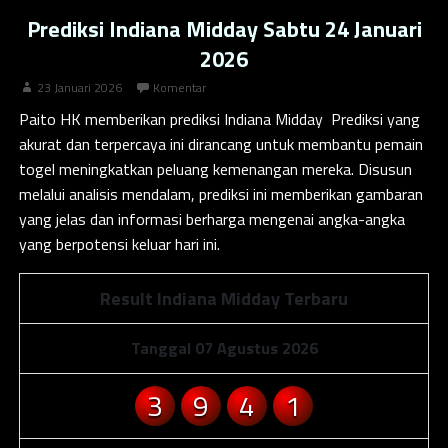
Prediksi Indiana Midday Sabtu 24 Januari
2026
23 Januari 2026
Komentar
Paito HK
memberikan prediksi Indiana Midday Prediksi yang
akurat dan terpercaya ini dirancang untuk membantu pemain
togel meningkatkan peluang kemenangan mereka. Disusun
melalui analisis mendalam, prediksi ini memberikan gambaran
yang jelas dan informasi berharga mengenai angka-angka
yang berpotensi keluar hari ini.
Result Indiana Midday Terbaru
Tanggal 07 Agustus 2026
3
9
4
1