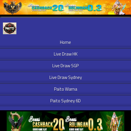
Home
Live Draw HK
Live Draw SGP
Live Draw Sydney
Paito Warna
Paito Sydney 6D