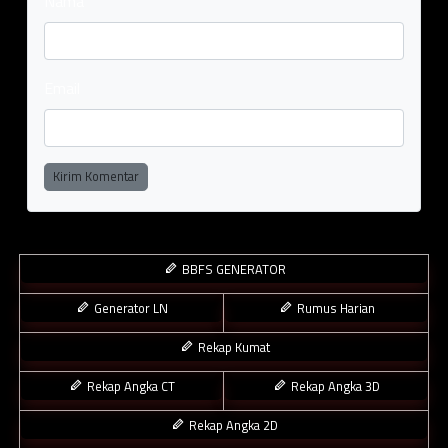
Nama
Email
Kirim Komentar
BBFS GENERATOR
Generator LN
Rumus Harian
Rekap Kumat
Rekap Angka CT
Rekap Angka 3D
Rekap Angka 2D