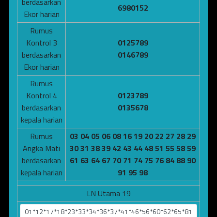
berdasarkan
6980152
Ekor harian
Rumus
Kontrol 3
0125789
berdasarkan
0146789
Ekor harian
Rumus
Kontrol 4
0123789
berdasarkan
0135678
kepala harian
Rumus
03 04 05 06 08 16 19 20 22 27 28 29
Angka Mati
30 31 38 39 42 43 44 48 51 55 58 59
berdasarkan
61 63 64 67 70 71 74 75 76 84 88 90
kepala harian
91 95 98
LN Utama 19