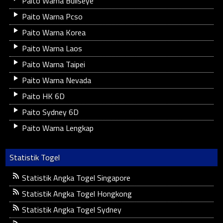
Paito Warna Bullseye
Paito Warna Pcso
Paito Warna Korea
Paito Warna Laos
Paito Warna Taipei
Paito Warna Nevada
Paito HK 6D
Paito Sydney 6D
Paito Warna Lengkap
Statistik Togel
Statistik Angka Togel Singapore
Statistik Angka Togel Hongkong
Statistik Angka Togel Sydney