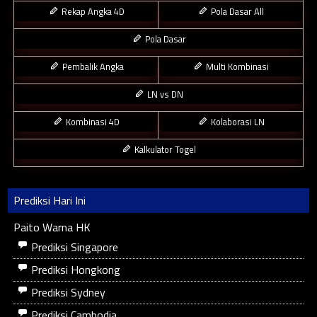
Rekap Angka 4D
Pola Dasar All
Pola Dasar
Pembalik Angka
Multi Kombinasi
LN vs DN
Kombinasi 4D
Kolaborasi LN
Kalkulator Togel
Prediksi Hari Ini
Paito Warna HK
Prediksi Singapore
Prediksi Hongkong
Prediksi Sydney
Prediksi Cambodia