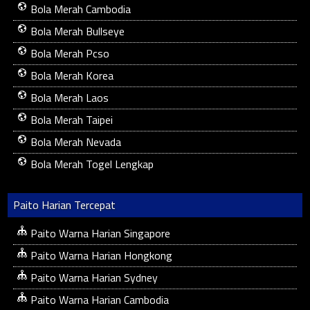
Bola Merah Cambodia
Bola Merah Bullseye
Bola Merah Pcso
Bola Merah Korea
Bola Merah Laos
Bola Merah Taipei
Bola Merah Nevada
Bola Merah Togel Lengkap
Paito Harian Tercepat
Paito Warna Harian Singapore
Paito Warna Harian Hongkong
Paito Warna Harian Sydney
Paito Warna Harian Cambodia