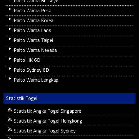
Paito Warna Bullseye
Paito Warna Pcso
Paito Warna Korea
Paito Warna Laos
Paito Warna Taipei
Paito Warna Nevada
Paito HK 6D
Paito Sydney 6D
Paito Warna Lengkap
Statistik Togel
Statistik Angka Togel Singapore
Statistik Angka Togel Hongkong
Statistik Angka Togel Sydney