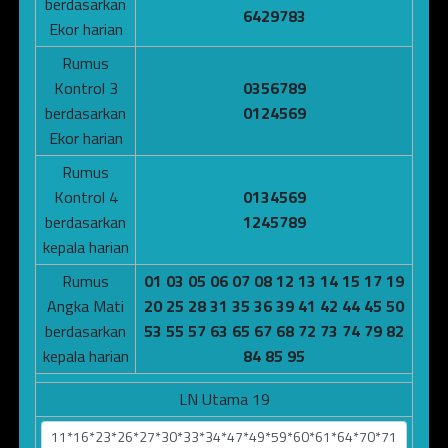
berdasarkan
6429783
Ekor harian
Rumus
Kontrol 3
0356789
berdasarkan
0124569
Ekor harian
Rumus
Kontrol 4
0134569
berdasarkan
1245789
kepala harian
Rumus
01 03 05 06 07 08 12 13 14 15 17 19
Angka Mati
20 25 28 31 35 36 39 41 42 44 45 50
berdasarkan
53 55 57 63 65 67 68 72 73 74 79 82
kepala harian
84 85 95
LN Utama 19