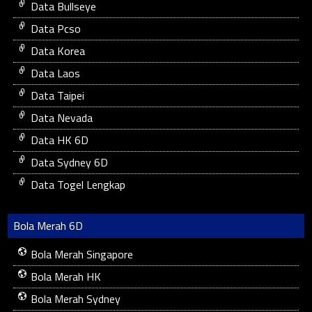
Data Bullseye
Data Pcso
Data Korea
Data Laos
Data Taipei
Data Nevada
Data HK 6D
Data Sydney 6D
Data Togel Lengkap
Bola Merah 6D
Bola Merah Singapore
Bola Merah HK
Bola Merah Sydney