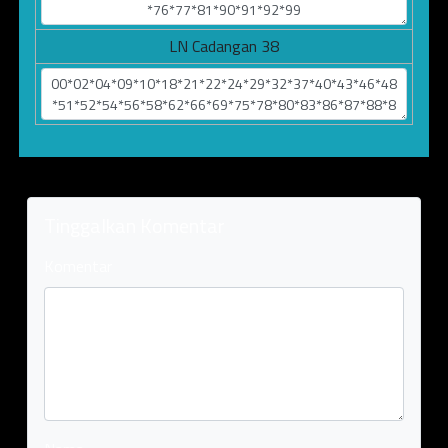
LN Cadangan 38
Tinggalkan Komentar
Komentar