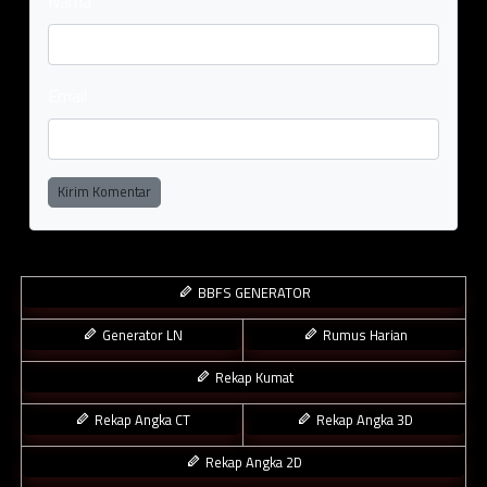
Nama
Email
Kirim Komentar
BBFS GENERATOR
Generator LN
Rumus Harian
Rekap Kumat
Rekap Angka CT
Rekap Angka 3D
Rekap Angka 2D