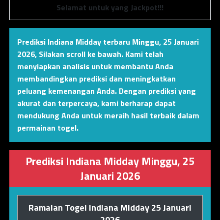
Selamat untuk yang Jackpot!!!
Prediksi Indiana Midday terbaru Minggu, 25 Januari
2026
,
Silakan scroll ke bawah. Kami telah
menyiapkan analisis untuk membantu Anda
membandingkan prediksi dan meningkatkan
peluang kemenangan Anda. Dengan prediksi yang
akurat dan terpercaya, kami berharap dapat
mendukung Anda untuk meraih hasil terbaik dalam
permainan togel.
Prediksi Indiana Midday Minggu, 25
Januari 2026
Ramalan Togel Indiana Midday 25 Januari
2026