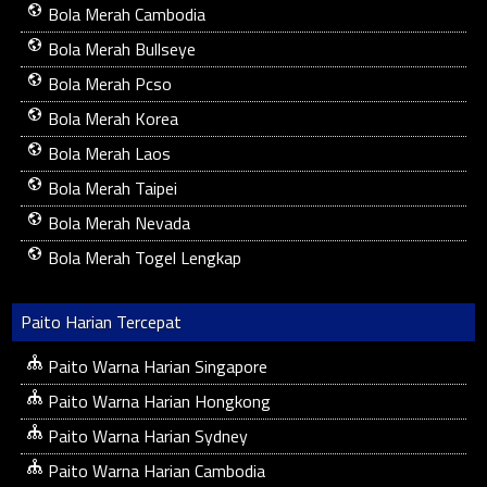
Bola Merah Cambodia
Bola Merah Bullseye
Bola Merah Pcso
Bola Merah Korea
Bola Merah Laos
Bola Merah Taipei
Bola Merah Nevada
Bola Merah Togel Lengkap
Paito Harian Tercepat
Paito Warna Harian Singapore
Paito Warna Harian Hongkong
Paito Warna Harian Sydney
Paito Warna Harian Cambodia