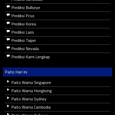
Prediksi Bullseye
Prediksi Pcso
Prediksi Korea
Prediksi Laos
Prediksi Taipei
Prediksi Nevada
Prediksi Kami Lengkap
Paito Hari Ini
Paito Warna Singapore
Paito Warna Hongkong
Paito Warna Sydney
Paito Warna Cambodia