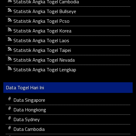
Statistik Angka Togel Cambodia
Statistik Angka Togel Bullseye
Statistik Angka Togel Pcso
Statistik Angka Togel Korea
Statistik Angka Togel Laos
Statistik Angka Togel Taipei
Statistik Angka Togel Nevada
Statistik Angka Togel Lengkap
Data Togel Hari Ini
Data Singapore
Data Hongkong
Data Sydney
Data Cambodia