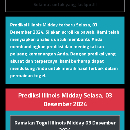
Selamat untuk yang Jackpot!!!
Prediksi Illinois Midday terbaru Selasa, 03
Desember 2024
,
Silakan scroll ke bawah. Kami telah
menyiapkan analisis untuk membantu Anda
membandingkan prediksi dan meningkatkan
peluang kemenangan Anda. Dengan prediksi yang
akurat dan terpercaya, kami berharap dapat
mendukung Anda untuk meraih hasil terbaik dalam
permainan togel.
Prediksi Illinois Midday Selasa, 03
Desember 2024
Ramalan Togel Illinois Midday 03 Desember
2024