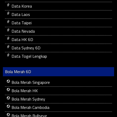
Data Korea
Data Laos
Data Taipei
Data Nevada
Data HK 6D
Data Sydney 6D
Data Togel Lengkap
Bola Merah 6D
Bola Merah Singapore
Bola Merah HK
Bola Merah Sydney
Bola Merah Cambodia
Bola Merah Bullseye