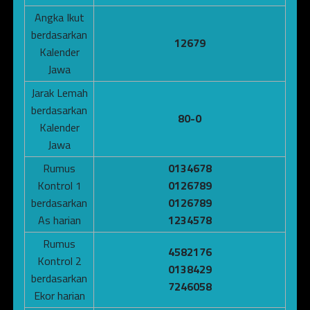
Angka Ikut
berdasarkan
12679
Kalender
Jawa
Jarak Lemah
berdasarkan
80-0
Kalender
Jawa
Rumus
0134678
Kontrol 1
0126789
berdasarkan
0126789
As harian
1234578
Rumus
4582176
Kontrol 2
0138429
berdasarkan
7246058
Ekor harian