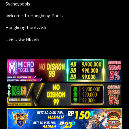
Sydneypools
welcome To Hongkong Pools
Hongkong Pools Asli
Live Draw Hk Asli