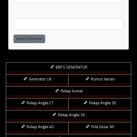
Email
Kirim Komentar
BBFS GENERATOR
Generator LN
Rumus Harian
Rekap Kumat
Rekap Angka CT
Rekap Angka 3D
Rekap Angka 2D
Rekap Angka 4D
Pola Dasar All