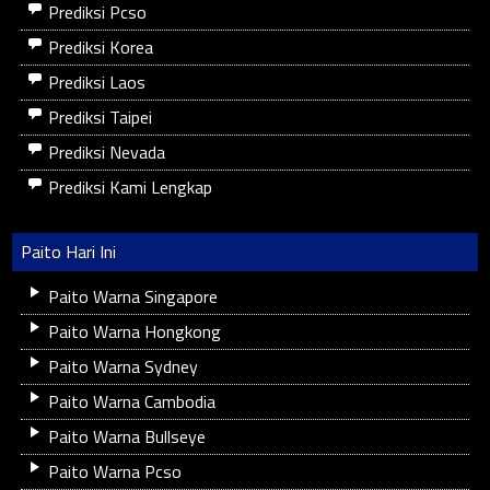
Prediksi Pcso
Prediksi Korea
Prediksi Laos
Prediksi Taipei
Prediksi Nevada
Prediksi Kami Lengkap
Paito Hari Ini
Paito Warna Singapore
Paito Warna Hongkong
Paito Warna Sydney
Paito Warna Cambodia
Paito Warna Bullseye
Paito Warna Pcso