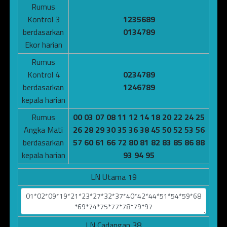
Rumus
Kontrol 3
1235689
berdasarkan
0134789
Ekor harian
Rumus
Kontrol 4
0234789
berdasarkan
1246789
kepala harian
Rumus
00 03 07 08 11 12 14 18 20 22 24 25
Angka Mati
26 28 29 30 35 36 38 45 50 52 53 56
berdasarkan
57 60 61 66 72 80 81 82 83 85 86 88
kepala harian
93 94 95
LN Utama 19
LN Cadangan 38