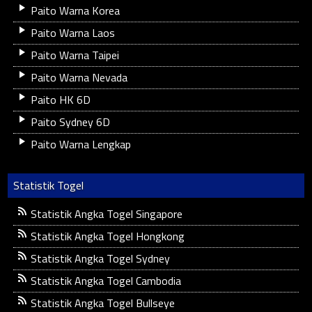
Paito Warna Korea
Paito Warna Laos
Paito Warna Taipei
Paito Warna Nevada
Paito HK 6D
Paito Sydney 6D
Paito Warna Lengkap
Statistik Togel
Statistik Angka Togel Singapore
Statistik Angka Togel Hongkong
Statistik Angka Togel Sydney
Statistik Angka Togel Cambodia
Statistik Angka Togel Bullseye