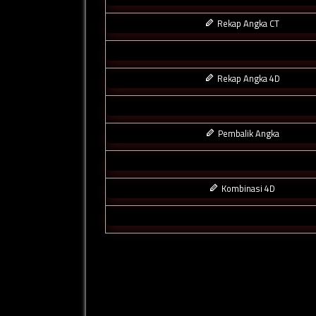
Rekap Angka CT
Rekap Angka 4D
Pembalik Angka
Kombinasi 4D