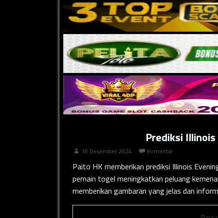
Prediksi Illino
18 Desember 2024
Komentar
Paito HK
memberikan prediksi Illinois Eveni
pemain togel meningkatkan peluang kemenang
memberikan gambaran yang jelas dan informa
Resu