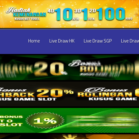
Home
Live Draw HK
Live Draw SGP
Live Dra