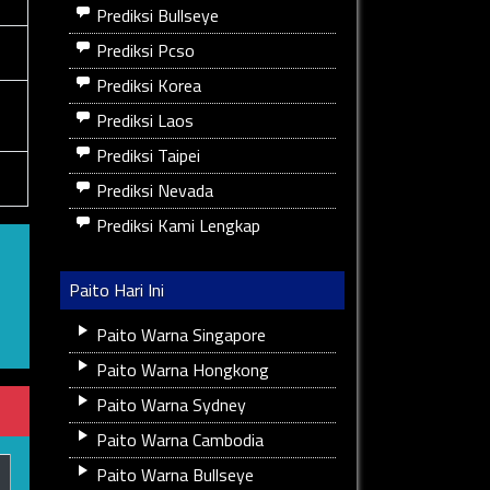
Prediksi Bullseye
Prediksi Pcso
Prediksi Korea
Prediksi Laos
Prediksi Taipei
Prediksi Nevada
Prediksi Kami Lengkap
Paito Hari Ini
Paito Warna Singapore
Paito Warna Hongkong
Paito Warna Sydney
Paito Warna Cambodia
Paito Warna Bullseye