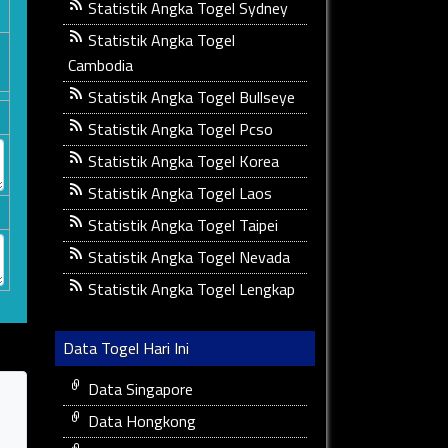
Statistik Angka Togel Sydney
Statistik Angka Togel
3
Cambodia
Statistik Angka Togel Bullseye
Statistik Angka Togel Pcso
Statistik Angka Togel Korea
Statistik Angka Togel Laos
Statistik Angka Togel Taipei
Statistik Angka Togel Nevada
Statistik Angka Togel Lengkap
Data Togel Hari Ini
Data Singapore
Data Hongkong