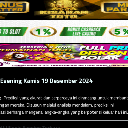
is Evening Kamis 19 Desember 2024
ng Prediksi yang akurat dan terpercaya ini dirancang untuk memban
an mereka. Disusun melalui analisis mendalam, prediksi ini
si berharga mengenai angka-angka yang berpotensi keluar hari ini.
lt Illinois Evening Terbaru