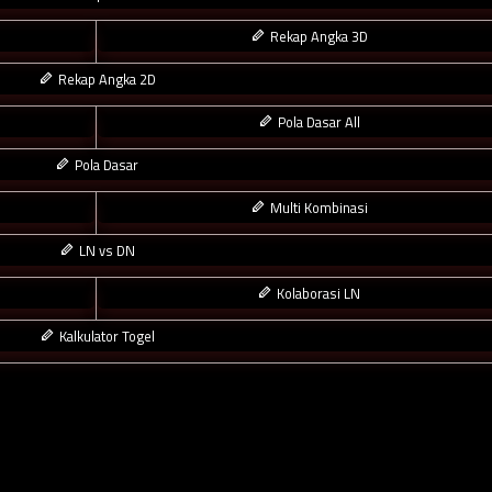
Rekap Angka 3D
Rekap Angka 2D
Pola Dasar All
Pola Dasar
Multi Kombinasi
LN vs DN
Kolaborasi LN
Kalkulator Togel