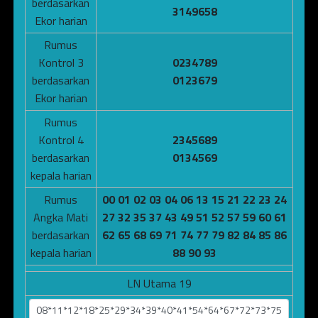
berdasarkan
3149658
Ekor harian
Rumus
Kontrol 3
0234789
berdasarkan
0123679
Ekor harian
Rumus
Kontrol 4
2345689
berdasarkan
0134569
kepala harian
Rumus
00 01 02 03 04 06 13 15 21 22 23 24
Angka Mati
27 32 35 37 43 49 51 52 57 59 60 61
berdasarkan
62 65 68 69 71 74 77 79 82 84 85 86
kepala harian
88 90 93
LN Utama 19