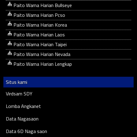
Paito Warna Harian Bullseye
Paito Warna Harian Pcso
Paito Warna Harian Korea
Paito Warna Harian Laos
Paito Warna Harian Taipei
Paito Warna Harian Nevada
Paito Warna Harian Lengkap
Situs kami
Virdsam SDY
Lomba Angkanet
Data Nagasaon
Data 6D Naga saon