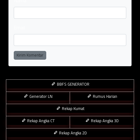
Nama
Email
Kirim Komentar
BBFS GENERATOR
Generator LN
Rumus Harian
Rekap Kumat
Rekap Angka CT
Rekap Angka 3D
Rekap Angka 2D