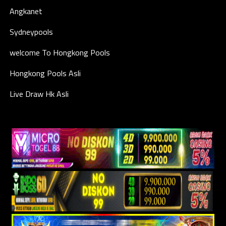
Angkanet
Sydneypools
welcome To Hongkong Pools
Hongkong Pools Asli
Live Draw Hk Asli