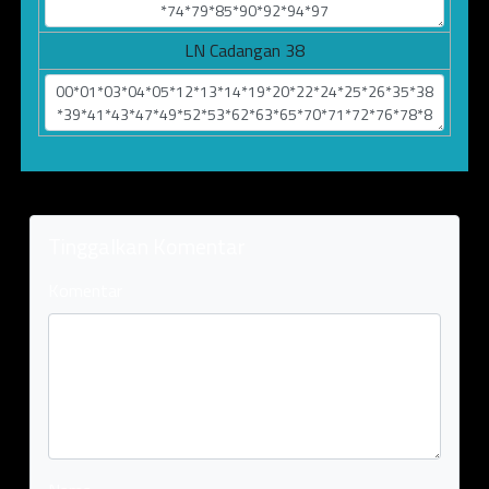
LN Cadangan 38
Tinggalkan Komentar
Komentar