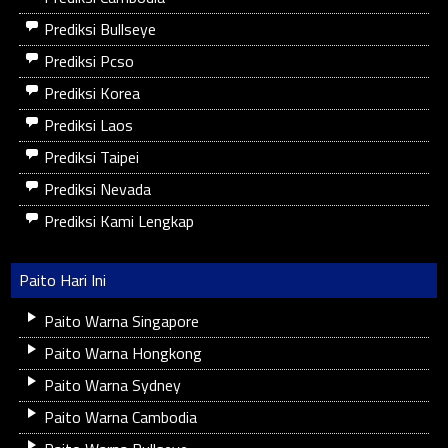
Prediksi Bullseye
Prediksi Pcso
Prediksi Korea
Prediksi Laos
Prediksi Taipei
Prediksi Nevada
Prediksi Kami Lengkap
Paito Hari Ini
Paito Warna Singapore
Paito Warna Hongkong
Paito Warna Sydney
Paito Warna Cambodia