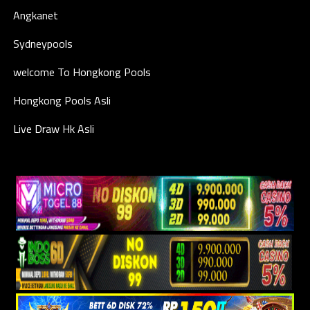
Angkanet
Sydneypools
welcome To Hongkong Pools
Hongkong Pools Asli
Live Draw Hk Asli