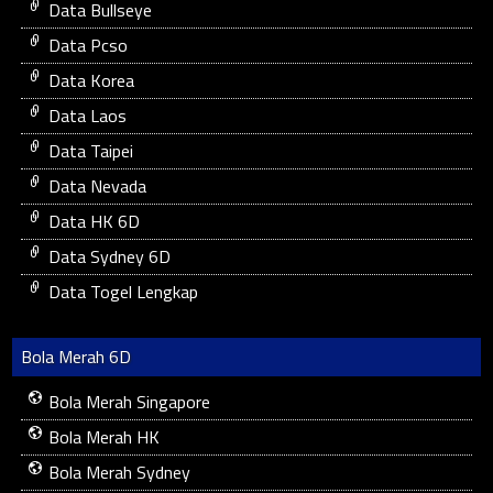
Data Bullseye
Data Pcso
Data Korea
Data Laos
Data Taipei
Data Nevada
Data HK 6D
Data Sydney 6D
Data Togel Lengkap
Bola Merah 6D
Bola Merah Singapore
Bola Merah HK
Bola Merah Sydney