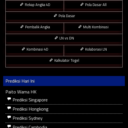
Rekap Angka 4D
Pola Dasar All
Pola Dasar
Pembalik Angka
Multi Kombinasi
LN vs DN
Kombinasi 4D
Kolaborasi LN
Kalkulator Togel
Prediksi Hari Ini
Paito Warna HK
Prediksi Singapore
Prediksi Hongkong
Prediksi Sydney
Prediksi Cambodia