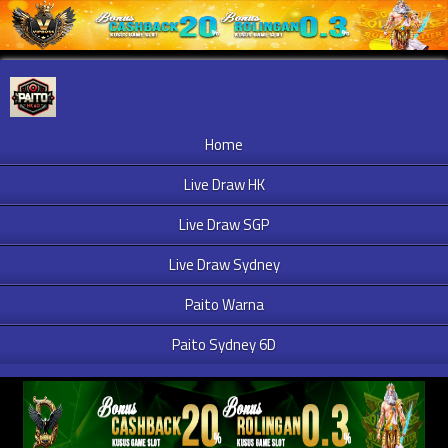
Home
Live Draw HK
Live Draw SGP
Live Draw Sydney
Paito Warna
Paito Sydney 6D