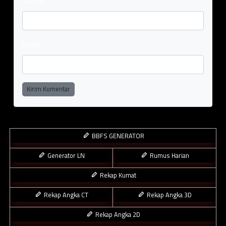
Nama
Email
Kirim Komentar
BBFS GENERATOR
Generator LN
Rumus Harian
Rekap Kumat
Rekap Angka CT
Rekap Angka 3D
Rekap Angka 2D