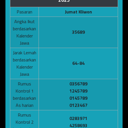
Pasaran
Jumat Kliwon
Angka Ikut
berdasarkan
35689
Kalender
Jawa
Jarak Lemah
berdasarkan
64-84
Kalender
Jawa
Rumus
0356789
Kontrol 1
1245789
berdasarkan
0145789
As harian
0123467
Rumus
0283971
Kontrol 2
4258693