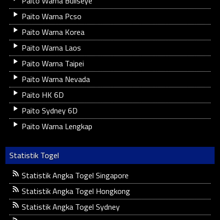
Paito Warna Bullseye
Paito Warna Pcso
Paito Warna Korea
Paito Warna Laos
Paito Warna Taipei
Paito Warna Nevada
Paito HK 6D
Paito Sydney 6D
Paito Warna Lengkap
Statistik Togel
Statistik Angka Togel Singapore
Statistik Angka Togel Hongkong
Statistik Angka Togel Sydney