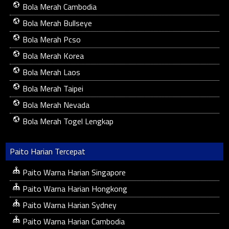
Bola Merah Cambodia
Bola Merah Bullseye
Bola Merah Pcso
Bola Merah Korea
Bola Merah Laos
Bola Merah Taipei
Bola Merah Nevada
Bola Merah Togel Lengkap
Paito Harian Tercepat
Paito Warna Harian Singapore
Paito Warna Harian Hongkong
Paito Warna Harian Sydney
Paito Warna Harian Cambodia