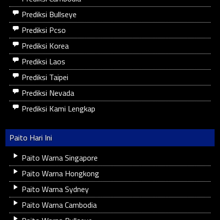
Prediksi Bullseye
Prediksi Pcso
Prediksi Korea
Prediksi Laos
Prediksi Taipei
Prediksi Nevada
Prediksi Kami Lengkap
Paito Hari Ini
Paito Warna Singapore
Paito Warna Hongkong
Paito Warna Sydney
Paito Warna Cambodia