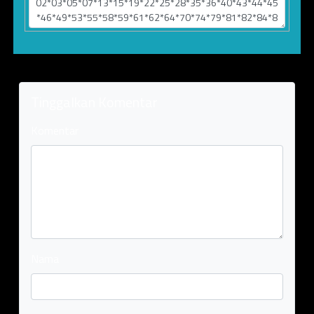
Tinggalkan Komentar
Komentar
Nama