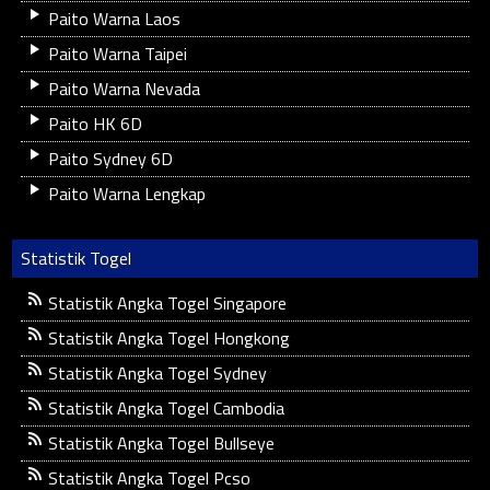
Paito Warna Laos
Paito Warna Taipei
Paito Warna Nevada
Paito HK 6D
Paito Sydney 6D
Paito Warna Lengkap
Statistik Togel
Statistik Angka Togel Singapore
Statistik Angka Togel Hongkong
Statistik Angka Togel Sydney
Statistik Angka Togel Cambodia
Statistik Angka Togel Bullseye
Statistik Angka Togel Pcso