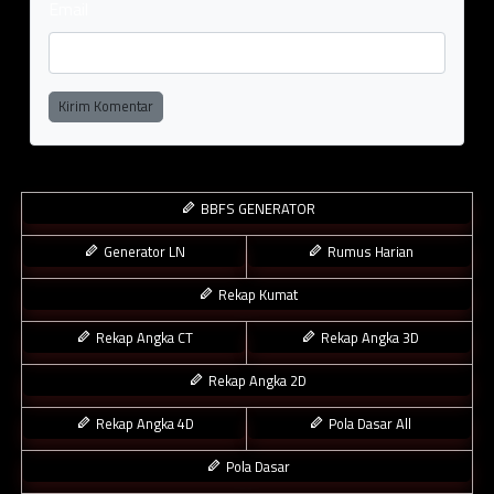
Email
Kirim Komentar
BBFS GENERATOR
Generator LN
Rumus Harian
Rekap Kumat
Rekap Angka CT
Rekap Angka 3D
Rekap Angka 2D
Rekap Angka 4D
Pola Dasar All
Pola Dasar