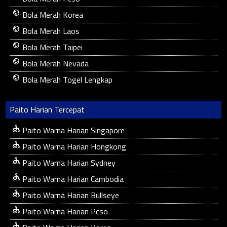
Bola Merah Korea
Bola Merah Laos
Bola Merah Taipei
Bola Merah Nevada
Bola Merah Togel Lengkap
Paito Harian Tercepat
Paito Warna Harian Singapore
Paito Warna Harian Hongkong
Paito Warna Harian Sydney
Paito Warna Harian Cambodia
Paito Warna Harian Bullseye
Paito Warna Harian Pcso