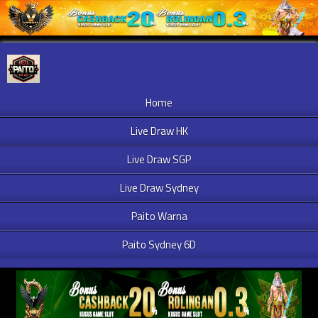
Home
Live Draw HK
Live Draw SGP
Live Draw Sydney
Paito Warna
Paito Sydney 6D