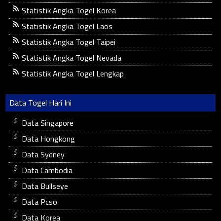
Statistik Angka Togel Korea
Statistik Angka Togel Laos
Statistik Angka Togel Taipei
Statistik Angka Togel Nevada
Statistik Angka Togel Lengkap
Data Togel Hari Ini
Data Singapore
Data Hongkong
Data Sydney
Data Cambodia
Data Bullseye
Data Pcso
Data Korea