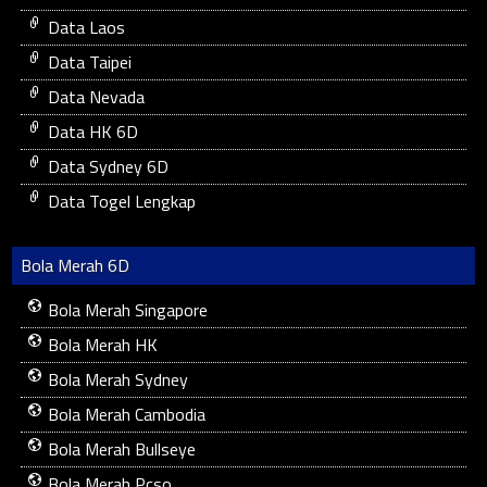
Data Laos
Data Taipei
Data Nevada
Data HK 6D
Data Sydney 6D
Data Togel Lengkap
Bola Merah 6D
Bola Merah Singapore
Bola Merah HK
Bola Merah Sydney
Bola Merah Cambodia
Bola Merah Bullseye
Bola Merah Pcso