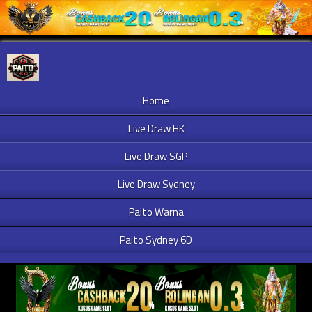
Home
Live Draw HK
Live Draw SGP
Live Draw Sydney
Paito Warna
Paito Sydney 6D