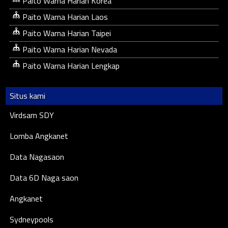
Paito Warna Harian Korea
Paito Warna Harian Laos
Paito Warna Harian Taipei
Paito Warna Harian Nevada
Paito Warna Harian Lengkap
Situs kami
Virdsam SDY
Lomba Angkanet
Data Nagasaon
Data 6D Naga saon
Angkanet
Sydneypools