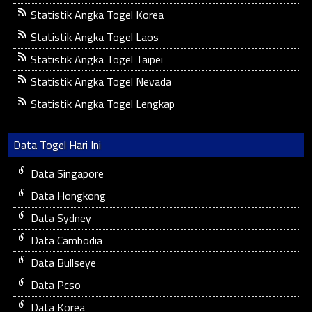
Statistik Angka Togel Korea
Statistik Angka Togel Laos
Statistik Angka Togel Taipei
Statistik Angka Togel Nevada
Statistik Angka Togel Lengkap
Data Togel Hari Ini
Data Singapore
Data Hongkong
Data Sydney
Data Cambodia
Data Bullseye
Data Pcso
Data Korea