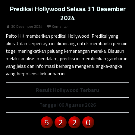
Prediksi Hollywood Selasa 31 Desember
2024
30 Desember 2024
Komentar
Paito HK
memberikan prediksi Hollywood Prediksi yang
akurat dan terpercaya ini dirancang untuk membantu pemain
togel meningkatkan peluang kemenangan mereka. Disusun
melalui analisis mendalam, prediksi ini memberikan gambaran
yang jelas dan informasi berharga mengenai angka-angka
yang berpotensi keluar hari ini.
Result Hollywood Terbaru
Tanggal 06 Agustus 2026
5
2
2
0