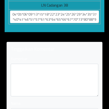
LN Cadangan 38
Tinggalkan Komentar
Komentar
Nama