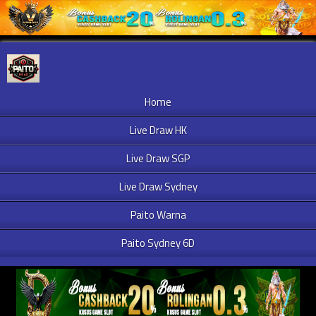
Home
Live Draw HK
Live Draw SGP
Live Draw Sydney
Paito Warna
Paito Sydney 6D