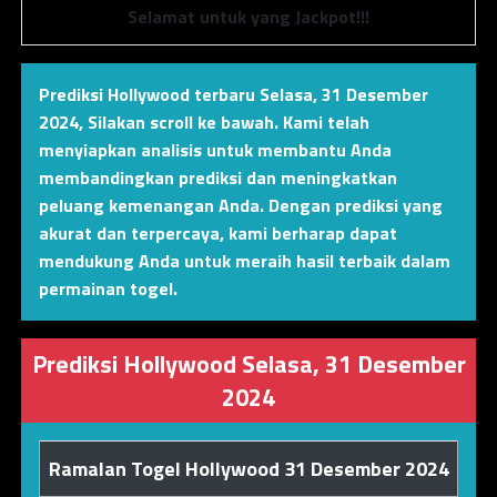
Selamat untuk yang Jackpot!!!
Prediksi Hollywood terbaru Selasa, 31 Desember
2024
,
Silakan scroll ke bawah. Kami telah
menyiapkan analisis untuk membantu Anda
membandingkan prediksi dan meningkatkan
peluang kemenangan Anda. Dengan prediksi yang
akurat dan terpercaya, kami berharap dapat
mendukung Anda untuk meraih hasil terbaik dalam
permainan togel.
Prediksi Hollywood Selasa, 31 Desember
2024
Ramalan Togel Hollywood 31 Desember 2024