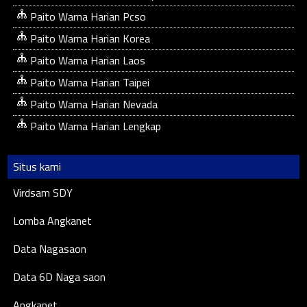
Paito Warna Harian Pcso
Paito Warna Harian Korea
Paito Warna Harian Laos
Paito Warna Harian Taipei
Paito Warna Harian Nevada
Paito Warna Harian Lengkap
Situs kami
Virdsam SDY
Lomba Angkanet
Data Nagasaon
Data 6D Naga saon
Angkanet