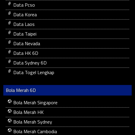
Data Pcso
Data Korea
Data Laos
Data Taipei
Data Nevada
Data HK 6D
Data Sydney 6D
Data Togel Lengkap
Bola Merah 6D
Bola Merah Singapore
Bola Merah HK
Bola Merah Sydney
Bola Merah Cambodia