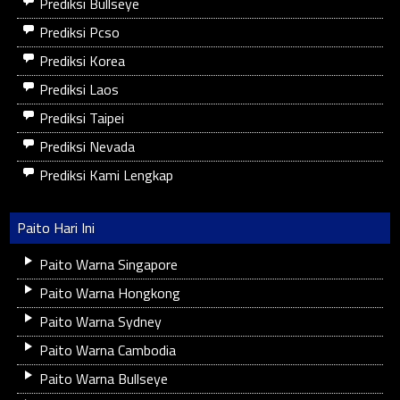
Prediksi Bullseye
Prediksi Pcso
Prediksi Korea
Prediksi Laos
Prediksi Taipei
Prediksi Nevada
Prediksi Kami Lengkap
Paito Hari Ini
Paito Warna Singapore
Paito Warna Hongkong
Paito Warna Sydney
Paito Warna Cambodia
Paito Warna Bullseye