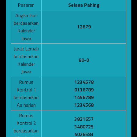
Pasaran
Selasa Pahing
Angka Ikut
berdasarkan
12679
Kalender
Jawa
Jarak Lemah
berdasarkan
80-0
Kalender
Jawa
Rumus
1234578
Kontrol 1
0136789
berdasarkan
1456789
As harian
1234568
Rumus
3821657
Kontrol 2
3480725
berdasarkan
4026583