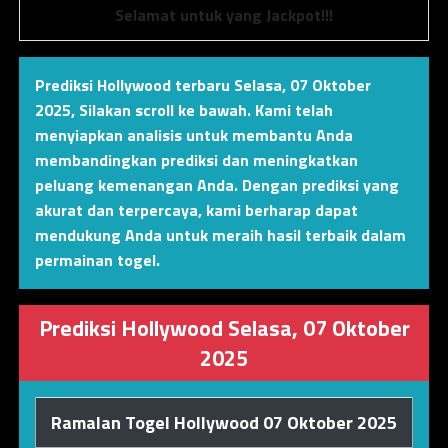
Selamat untuk yang Jackpot!!!
Prediksi Hollywood terbaru Selasa, 07 Oktober
2025
,
Silakan scroll ke bawah. Kami telah
menyiapkan analisis untuk membantu Anda
membandingkan prediksi dan meningkatkan
peluang kemenangan Anda. Dengan prediksi yang
akurat dan terpercaya, kami berharap dapat
mendukung Anda untuk meraih hasil terbaik dalam
permainan togel.
Prediksi Hollywood Selasa, 07 Oktober
2025
Ramalan Togel Hollywood 07 Oktober 2025