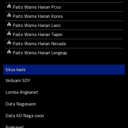
Paito Warna Harian Pcso
Paito Warna Harian Korea
Paito Warna Harian Laos
Paito Warna Harian Taipei
Paito Warna Harian Nevada
Paito Warna Harian Lengkap
Situs kami
Virdsam SDY
Lomba Angkanet
Data Nagasaon
Data 6D Naga saon
Angkanet