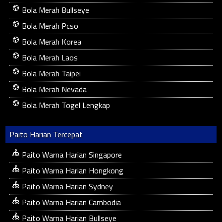
Bola Merah Bullseye
Bola Merah Pcso
Bola Merah Korea
Bola Merah Laos
Bola Merah Taipei
Bola Merah Nevada
Bola Merah Togel Lengkap
Paito Harian Tercepat
Paito Warna Harian Singapore
Paito Warna Harian Hongkong
Paito Warna Harian Sydney
Paito Warna Harian Cambodia
Paito Warna Harian Bullseye