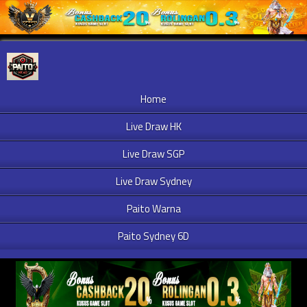
Home
Live Draw HK
Live Draw SGP
Live Draw Sydney
Paito Warna
Paito Sydney 6D