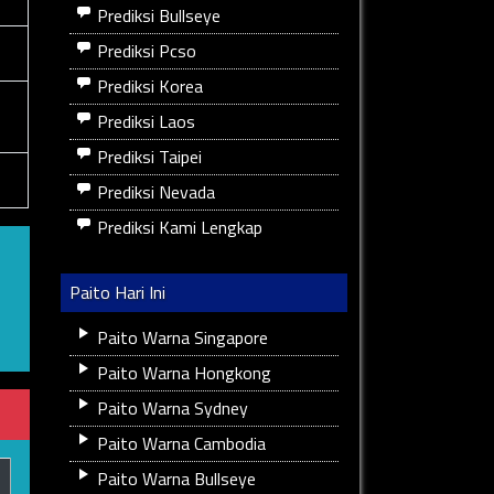
Prediksi Bullseye
Prediksi Pcso
Prediksi Korea
Prediksi Laos
Prediksi Taipei
Prediksi Nevada
Prediksi Kami Lengkap
Paito Hari Ini
Paito Warna Singapore
Paito Warna Hongkong
Paito Warna Sydney
Paito Warna Cambodia
Paito Warna Bullseye