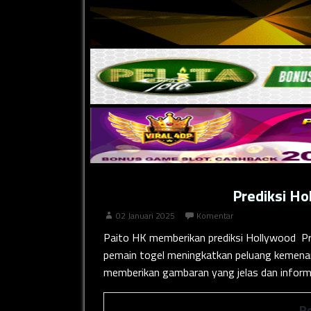
Prediksi Ho
02 Januari 2025
Komentar
Paito HK
memberikan prediksi Hollywood Pre
pemain togel meningkatkan peluang kemenang
memberikan gambaran yang jelas dan informa
Re