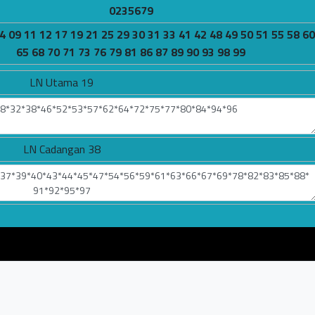
0235679
4 09 11 12 17 19 21 25 29 30 31 33 41 42 48 49 50 51 55 58 6
65 68 70 71 73 76 79 81 86 87 89 90 93 98 99
LN Utama 19
LN Cadangan 38