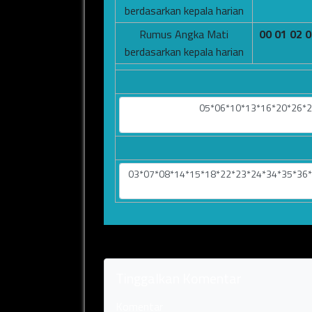
berdasarkan kepala harian
Rumus Angka Mati
00 01 02 0
berdasarkan kepala harian
Tinggalkan Komentar
Komentar