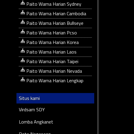
Paito Warna Harian Sydney
Paito Warna Harian Cambodia
Paito Warna Harian Bullseye
Paito Warna Harian Pcso
Paito Warna Harian Korea
Paito Warna Harian Laos
Paito Warna Harian Taipei
Paito Warna Harian Nevada
Paito Warna Harian Lengkap
Situs kami
Virdsam SDY
Lomba Angkanet
Data Nagasaon