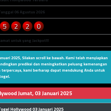
Tanggal 06 Agustus 2026
5
2
2
0
lamat untuk yang Jackpot!!!
anuari 2025
,
Silakan scroll ke bawah. Kami telah menyiapkan
ndingkan prediksi dan meningkatkan peluang kemenangan
n terpercaya, kami berharap dapat mendukung Anda untuk
togel.
llywood Jumat, 03 Januari 2025
ogel Hollywood 03 Januari 2025