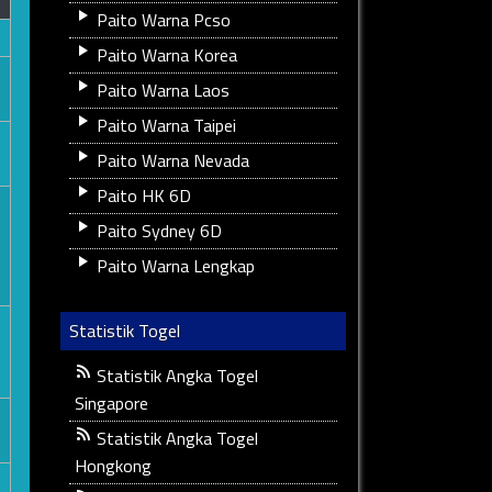
Paito Warna Pcso
Paito Warna Korea
Paito Warna Laos
Paito Warna Taipei
Paito Warna Nevada
Paito HK 6D
Paito Sydney 6D
Paito Warna Lengkap
Statistik Togel
Statistik Angka Togel
Singapore
Statistik Angka Togel
Hongkong