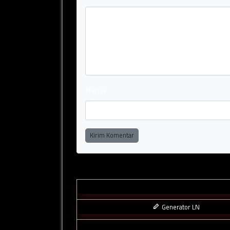
Nama
Kirim Komentar
Generator LN