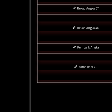
Rekap Angka CT
Rekap Angka 4D
Pembalik Angka
Kombinasi 4D