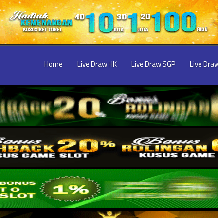
Home
Live Draw HK
Live Draw SGP
Live Dra