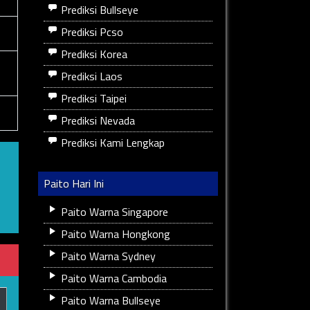
Prediksi Bullseye
Prediksi Pcso
Prediksi Korea
Prediksi Laos
Prediksi Taipei
Prediksi Nevada
Prediksi Kami Lengkap
Paito Hari Ini
Paito Warna Singapore
Paito Warna Hongkong
Paito Warna Sydney
Paito Warna Cambodia
Paito Warna Bullseye