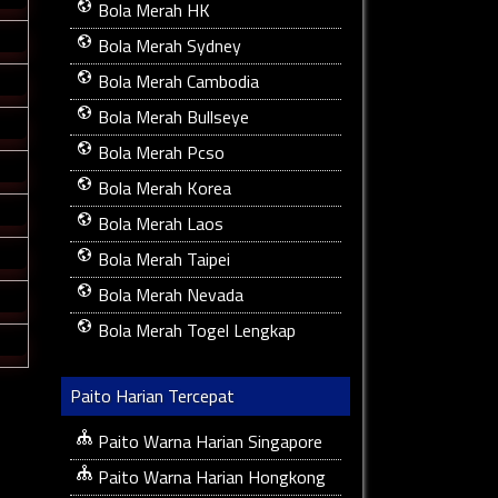
Bola Merah HK
Bola Merah Sydney
Bola Merah Cambodia
Bola Merah Bullseye
Bola Merah Pcso
Bola Merah Korea
Bola Merah Laos
Bola Merah Taipei
Bola Merah Nevada
Bola Merah Togel Lengkap
Paito Harian Tercepat
Paito Warna Harian Singapore
Paito Warna Harian Hongkong