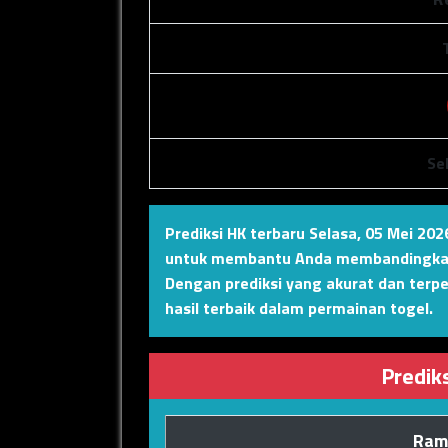
Se
Prediksi HK terbaru Selasa, 05 Mei 202
untuk membantu Anda membandingkan
Dengan prediksi yang akurat dan ter
hasil terbaik dalam permainan togel.
Predik
Rama