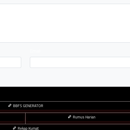
Email
BBFS GENERATOR
Rumus Harian
Rekap Kumat