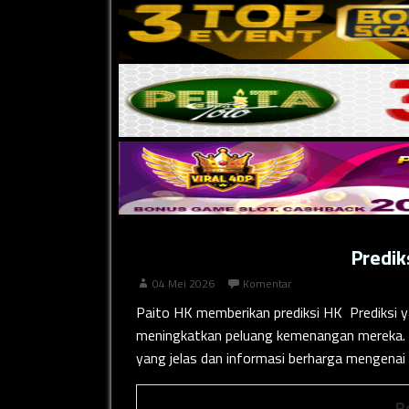
Predik
04 Mei 2026
Komentar
Paito HK
memberikan prediksi HK Prediksi y
meningkatkan peluang kemenangan mereka. Di
yang jelas dan informasi berharga mengenai a
R