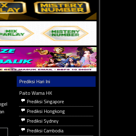
Prediksi Hari Ini
Paito Warna HK
Prediksi Singapore
ogel
Prediksi Hongkong
an
Prediksi Sydney
Prediksi Cambodia