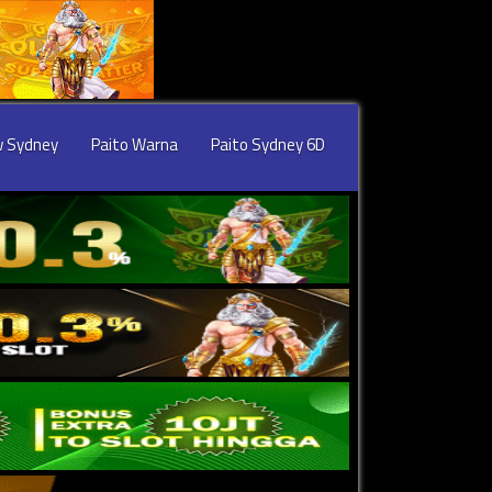
w Sydney
Paito Warna
Paito Sydney 6D