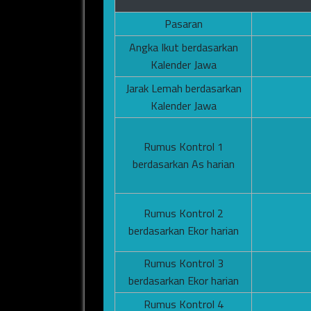
Pasaran
Angka Ikut berdasarkan
Kalender Jawa
Jarak Lemah berdasarkan
Kalender Jawa
Rumus Kontrol 1
berdasarkan As harian
Rumus Kontrol 2
berdasarkan Ekor harian
Rumus Kontrol 3
berdasarkan Ekor harian
Rumus Kontrol 4