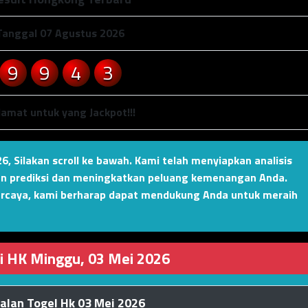
Tanggal 07 Agustus 2026
9
9
4
3
lamat untuk yang Jackpot!!!
26
,
Silakan scroll ke bawah. Kami telah menyiapkan analisis
 prediksi dan meningkatkan peluang kemenangan Anda.
percaya, kami berharap dapat mendukung Anda untuk meraih
si HK Minggu, 03 Mei 2026
lan Togel Hk 03 Mei 2026