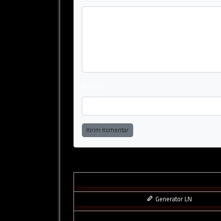
Nama
Kirim Komentar
Generator LN