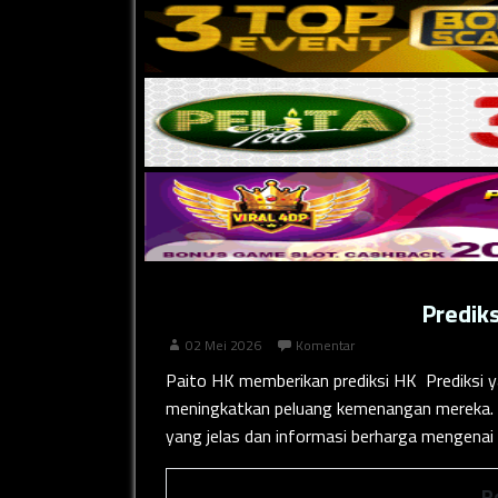
Predik
02 Mei 2026
Komentar
Paito HK
memberikan prediksi HK Prediksi y
meningkatkan peluang kemenangan mereka. Di
yang jelas dan informasi berharga mengenai a
R