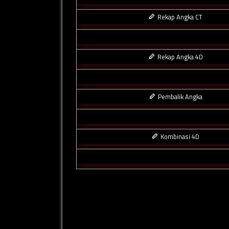
Rekap Angka CT
Rekap Angka 4D
Pembalik Angka
Kombinasi 4D