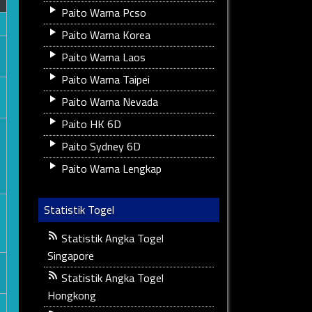
Paito Warna Pcso
Paito Warna Korea
Paito Warna Laos
Paito Warna Taipei
Paito Warna Nevada
Paito HK 6D
Paito Sydney 6D
Paito Warna Lengkap
Statistik Togel
Statistik Angka Togel
Singapore
Statistik Angka Togel
Hongkong