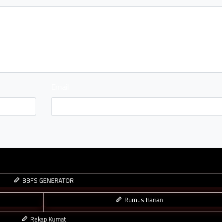
Email
BBFS GENERATOR
Rumus Harian
Rekap Kumat