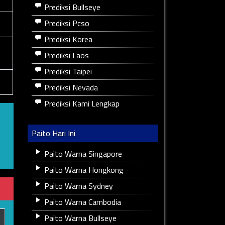
Prediksi Bullseye
Prediksi Pcso
Prediksi Korea
Prediksi Laos
Prediksi Taipei
Prediksi Nevada
Prediksi Kami Lengkap
Paito Hari Ini
Paito Warna Singapore
Paito Warna Hongkong
Paito Warna Sydney
Paito Warna Cambodia
Paito Warna Bullseye