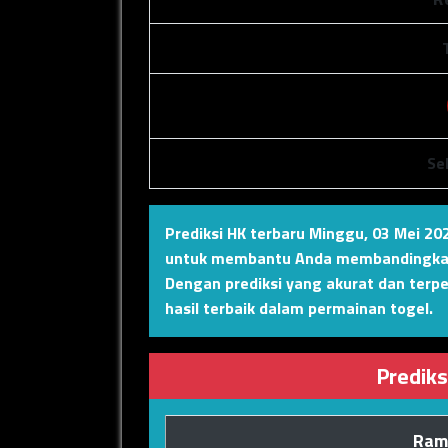
Se
Prediksi HK terbaru Minggu, 03 Mei 20
untuk membantu Anda membandingkan
Dengan prediksi yang akurat dan ter
hasil terbaik dalam permainan togel.
Predik
Rama