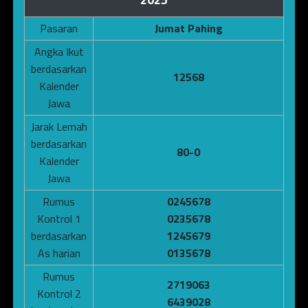
Pasaran
Jumat Pahing
Angka Ikut
berdasarkan
12568
Kalender
Jawa
Jarak Lemah
berdasarkan
80-0
Kalender
Jawa
Rumus
0245678
Kontrol 1
0235678
berdasarkan
1245679
As harian
0135678
Rumus
2719063
Kontrol 2
6439028