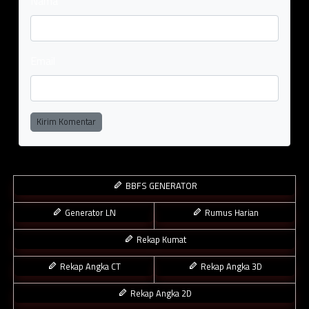
Nama
Email
Kirim Komentar
BBFS GENERATOR
Generator LN
Rumus Harian
Rekap Kumat
Rekap Angka CT
Rekap Angka 3D
Rekap Angka 2D