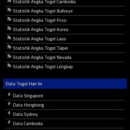
Statistik Angka Togel Cambodia
Statistik Angka Togel Bullseye
Statistik Angka Togel Pcso
Statistik Angka Togel Korea
Statistik Angka Togel Laos
Statistik Angka Togel Taipei
Statistik Angka Togel Nevada
Statistik Angka Togel Lengkap
Data Togel Hari Ini
Data Singapore
Data Hongkong
Data Sydney
Data Cambodia