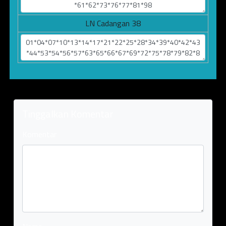
LN Cadangan 38
Tinggalkan Komentar
Komentar