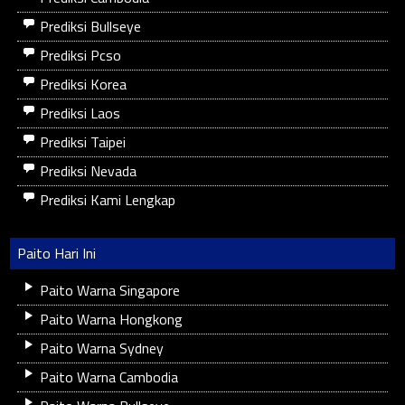
Prediksi Bullseye
Prediksi Pcso
Prediksi Korea
Prediksi Laos
Prediksi Taipei
Prediksi Nevada
Prediksi Kami Lengkap
Paito Hari Ini
Paito Warna Singapore
Paito Warna Hongkong
Paito Warna Sydney
Paito Warna Cambodia