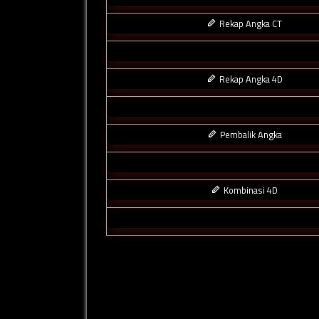
Rekap Angka CT
Rekap Angka 4D
Pembalik Angka
Kombinasi 4D