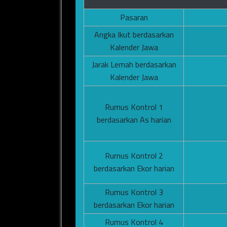
Pasaran
Angka Ikut berdasarkan
Kalender Jawa
Jarak Lemah berdasarkan
Kalender Jawa
Rumus Kontrol 1
berdasarkan As harian
Rumus Kontrol 2
berdasarkan Ekor harian
Rumus Kontrol 3
berdasarkan Ekor harian
Rumus Kontrol 4