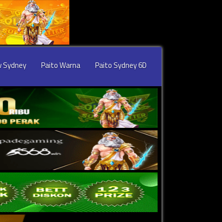
w Sydney
Paito Warna
Paito Sydney 6D