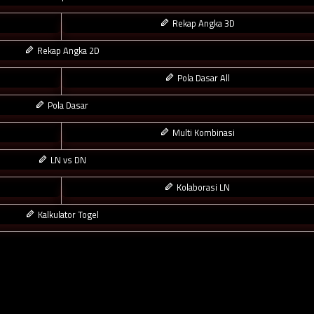
Rekap Angka 3D
Rekap Angka 2D
Pola Dasar All
Pola Dasar
Multi Kombinasi
LN vs DN
Kolaborasi LN
Kalkulator Togel