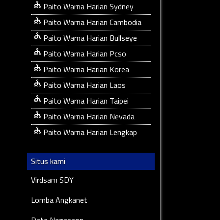
Paito Warna Harian Sydney
Paito Warna Harian Cambodia
Paito Warna Harian Bullseye
Paito Warna Harian Pcso
Paito Warna Harian Korea
Paito Warna Harian Laos
Paito Warna Harian Taipei
Paito Warna Harian Nevada
Paito Warna Harian Lengkap
Situs kami
Virdsam SDY
Lomba Angkanet
Data Nagasaon