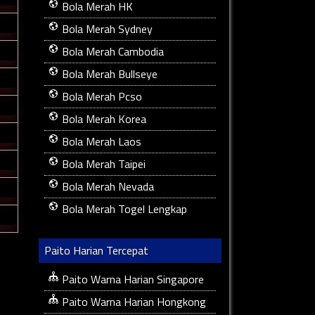
Bola Merah HK
Bola Merah Sydney
Bola Merah Cambodia
Bola Merah Bullseye
Bola Merah Pcso
Bola Merah Korea
Bola Merah Laos
Bola Merah Taipei
Bola Merah Nevada
Bola Merah Togel Lengkap
Paito Harian Tercepat
Paito Warna Harian Singapore
Paito Warna Harian Hongkong