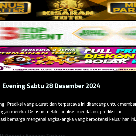
ia Evening Sabtu 28 Desember 2024
ng Prediksi yang akurat dan terpercaya ini dirancang untuk memba
an mereka. Disusun melalui analisis mendalam, prediksi ini
si berharga mengenai angka-angka yang berpotensi keluar hari ini.
lt Georgia Evening Terbaru