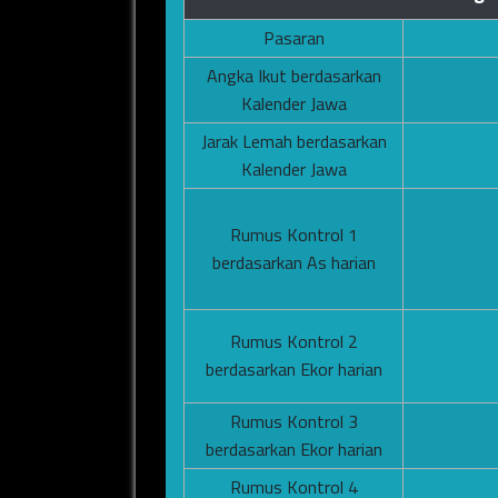
Pasaran
Angka Ikut berdasarkan
Kalender Jawa
Jarak Lemah berdasarkan
Kalender Jawa
Rumus Kontrol 1
berdasarkan As harian
Rumus Kontrol 2
berdasarkan Ekor harian
Rumus Kontrol 3
berdasarkan Ekor harian
Rumus Kontrol 4