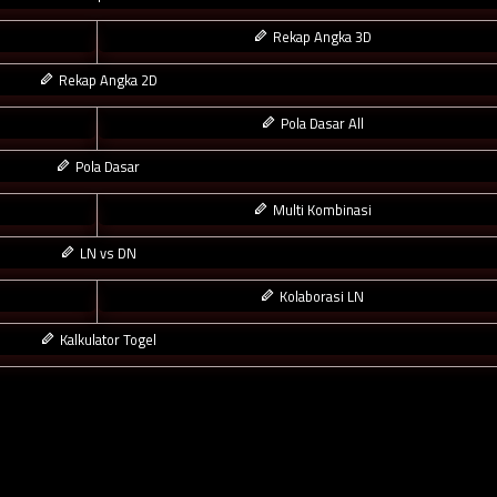
Rekap Angka 3D
Rekap Angka 2D
Pola Dasar All
Pola Dasar
Multi Kombinasi
LN vs DN
Kolaborasi LN
Kalkulator Togel