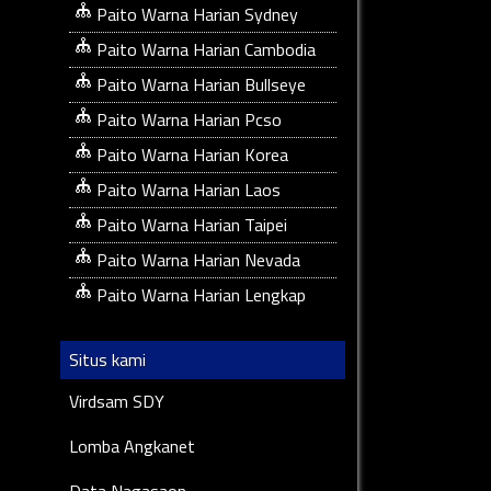
Paito Warna Harian Sydney
Paito Warna Harian Cambodia
Paito Warna Harian Bullseye
Paito Warna Harian Pcso
Paito Warna Harian Korea
Paito Warna Harian Laos
Paito Warna Harian Taipei
Paito Warna Harian Nevada
Paito Warna Harian Lengkap
Situs kami
Virdsam SDY
Lomba Angkanet
Data Nagasaon