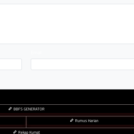
Email
BBFS GENERATOR
Rumus Harian
Rekap Kumat