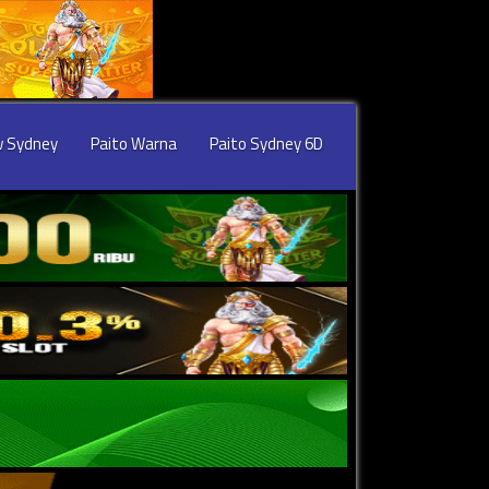
w Sydney
Paito Warna
Paito Sydney 6D