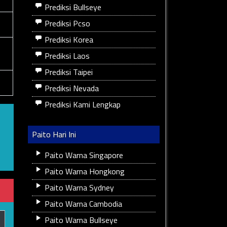
Prediksi Bullseye
Prediksi Pcso
Prediksi Korea
Prediksi Laos
Prediksi Taipei
Prediksi Nevada
Prediksi Kami Lengkap
Paito Hari Ini
Paito Warna Singapore
Paito Warna Hongkong
Paito Warna Sydney
Paito Warna Cambodia
Paito Warna Bullseye