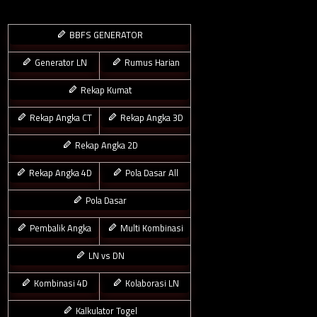
BBFS GENERATOR
Generator LN
Rumus Harian
Rekap Kumat
Rekap Angka CT
Rekap Angka 3D
Rekap Angka 2D
Rekap Angka 4D
Pola Dasar All
Pola Dasar
Pembalik Angka
Multi Kombinasi
LN vs DN
Kombinasi 4D
Kolaborasi LN
Kalkulator Togel