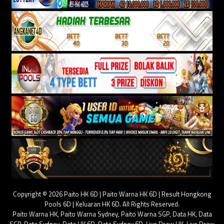
Copyright © 2026 Paito HK 6D | Paito Warna HK 6D | Result Hongkong
Pools 6D | Keluaran HK 6D. All Rights Reserved.
Paito Warna HK
,
Paito Warna Sydney
,
Paito Warna SGP
,
Data HK
,
Data
SGP
,
Data Sydney
,
Data HK 6D
,
Data Sydney 6D
,
Live Draw HK
,
Live Draw