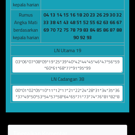
kepala harian
Rumus
04 13 14 15 16 18 20 23 26 29 30 32
Angka Mati
33 38 41 43 48 51 52 55 62 63 66 67
berdasarkan
69 70 72 75 78 79 83 84 85 86 87 88
kepala harian
90 92 93
LN Utama 19
LN Cadangan 38
Tinggalkan Komentar