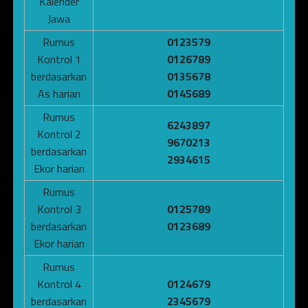
Kalender
Jawa
Rumus
0123579
Kontrol 1
0126789
berdasarkan
0135678
As harian
0145689
Rumus
6243897
Kontrol 2
9670213
berdasarkan
2934615
Ekor harian
Rumus
Kontrol 3
0125789
berdasarkan
0123689
Ekor harian
Rumus
Kontrol 4
0124679
berdasarkan
2345679