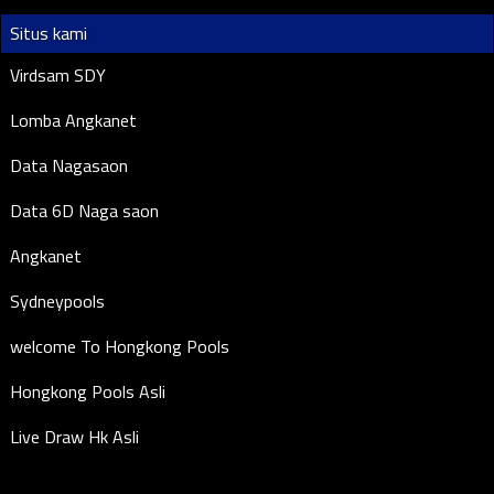
Situs kami
Virdsam SDY
Lomba Angkanet
Data Nagasaon
Data 6D Naga saon
Angkanet
Sydneypools
welcome To Hongkong Pools
Hongkong Pools Asli
Live Draw Hk Asli