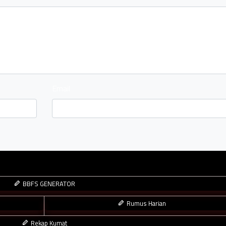
Email
BBFS GENERATOR
Rumus Harian
Rekap Kumat