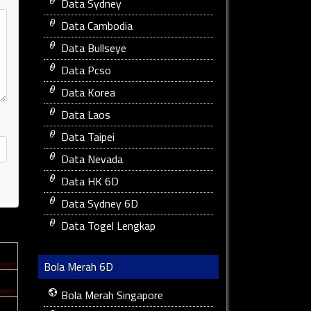
Data Sydney
Data Cambodia
Data Bullseye
Data Pcso
Data Korea
Data Laos
Data Taipei
Data Nevada
Data HK 6D
Data Sydney 6D
Data Togel Lengkap
Bola Merah 6D
Bola Merah Singapore