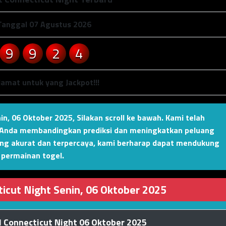
Tanggal 07 Agustus 2026
9
9
2
4
lamat untuk yang Jackpot!!!
nin, 06 Oktober 2025
,
Silakan scroll ke bawah. Kami telah
 Anda membandingkan prediksi dan meningkatkan peluang
ng akurat dan terpercaya, kami berharap dapat mendukung
 permainan togel.
ticut Night Senin, 06 Oktober 2025
 Connecticut Night 06 Oktober 2025