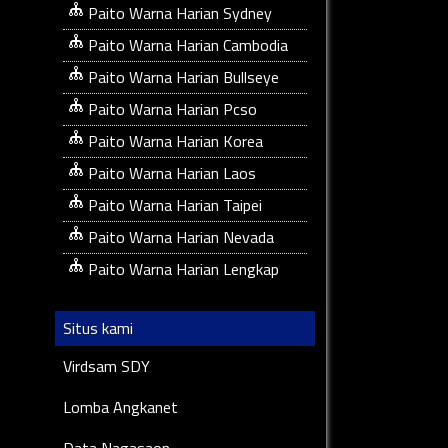
Paito Warna Harian Sydney
Paito Warna Harian Cambodia
Paito Warna Harian Bullseye
Paito Warna Harian Pcso
Paito Warna Harian Korea
Paito Warna Harian Laos
Paito Warna Harian Taipei
Paito Warna Harian Nevada
Paito Warna Harian Lengkap
Situs kami
Virdsam SDY
Lomba Angkanet
Data Nagasaon