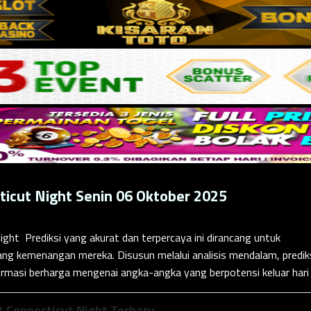
ticut Night Senin 06 Oktober 2025
ght Prediksi yang akurat dan terpercaya ini dirancang untuk
g kemenangan mereka. Disusun melalui analisis mendalam, predik
rmasi berharga mengenai angka-angka yang berpotensi keluar hari i
t Connecticut Night Terbaru