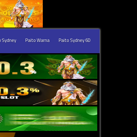
w Sydney
Paito Warna
Paito Sydney 6D