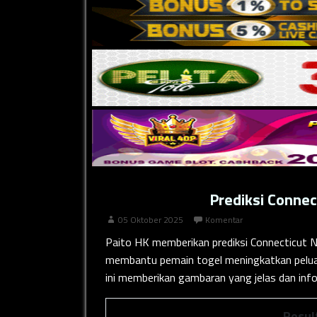
Prediksi Connec
05 Oktober 2025
Komentar
Paito HK
memberikan prediksi Connecticut Ni
membantu pemain togel meningkatkan peluan
ini memberikan gambaran yang jelas dan info
Resul