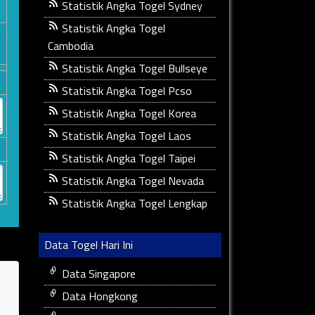
Statistik Angka Togel Sydney
Statistik Angka Togel
0
Cambodia
Statistik Angka Togel Bullseye
Statistik Angka Togel Pcso
Statistik Angka Togel Korea
Statistik Angka Togel Laos
Statistik Angka Togel Taipei
Statistik Angka Togel Nevada
Statistik Angka Togel Lengkap
Data Togel Hari Ini
Data Singapore
Data Hongkong