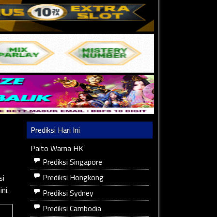
Prediksi Hari Ini
Paito Warna HK
Prediksi Singapore
Prediksi Hongkong
si
ni.
Prediksi Sydney
Prediksi Cambodia