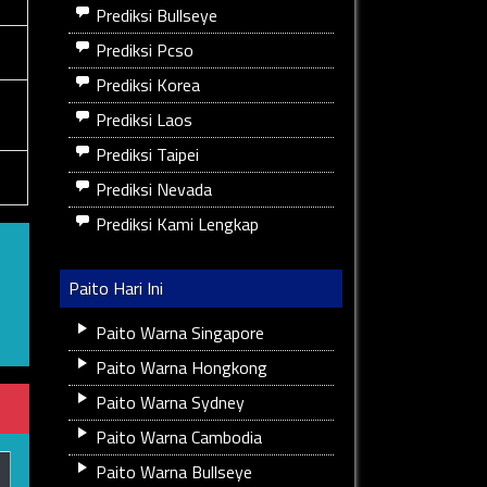
Prediksi Bullseye
Prediksi Pcso
Prediksi Korea
Prediksi Laos
Prediksi Taipei
Prediksi Nevada
Prediksi Kami Lengkap
Paito Hari Ini
Paito Warna Singapore
Paito Warna Hongkong
Paito Warna Sydney
Paito Warna Cambodia
Paito Warna Bullseye