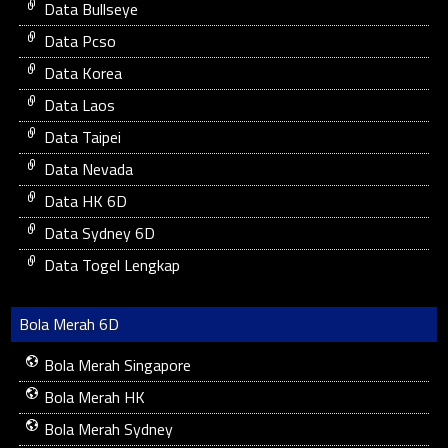
Data Bullseye
Data Pcso
Data Korea
Data Laos
Data Taipei
Data Nevada
Data HK 6D
Data Sydney 6D
Data Togel Lengkap
Bola Merah 6D
Bola Merah Singapore
Bola Merah HK
Bola Merah Sydney