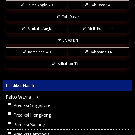
Rekap Angka 4D
Pola Dasar All
Pola Dasar
Pembalik Angka
Multi Kombinasi
LN vs DN
Kombinasi 4D
Kolaborasi LN
Kalkulator Togel
Prediksi Hari Ini
Paito Warna HK
Prediksi Singapore
Prediksi Hongkong
Prediksi Sydney
Prediksi Cambodia