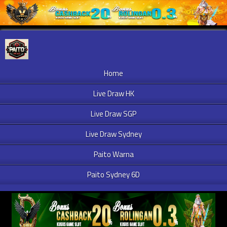
Home
Live Draw HK
Live Draw SGP
Live Draw Sydney
Paito Warna
Paito Sydney 6D