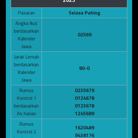
Pasaran
Selasa Pahing
Angka Ikut
berdasarkan
02569
Kalender
Jawa
Jarak Lemah
berdasarkan
80-0
Kalender
Jawa
Rumus
0235679
Kontrol 1
0124678
berdasarkan
0123678
As harian
1245689
Rumus
1620489
Kontrol 2
9438176