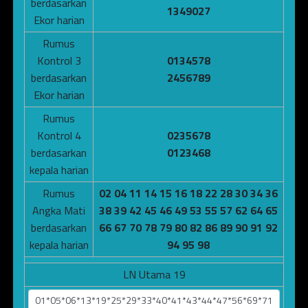
berdasarkan
1349027
Ekor harian
Rumus
Kontrol 3
0134578
berdasarkan
2456789
Ekor harian
Rumus
Kontrol 4
0235678
berdasarkan
0123468
kepala harian
Rumus
02 04 11 14 15 16 18 22 28 30 34 36
Angka Mati
38 39 42 45 46 49 53 55 57 62 64 65
berdasarkan
66 67 70 78 79 80 82 86 89 90 91 92
kepala harian
94 95 98
LN Utama 19