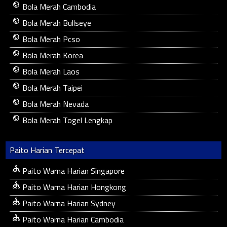
Bola Merah Cambodia
Bola Merah Bullseye
Bola Merah Pcso
Bola Merah Korea
Bola Merah Laos
Bola Merah Taipei
Bola Merah Nevada
Bola Merah Togel Lengkap
Paito Harian Tercepat
Paito Warna Harian Singapore
Paito Warna Harian Hongkong
Paito Warna Harian Sydney
Paito Warna Harian Cambodia