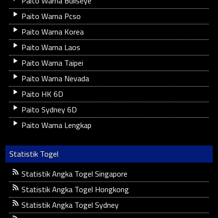
Paito Warna Bullseye
Paito Warna Pcso
Paito Warna Korea
Paito Warna Laos
Paito Warna Taipei
Paito Warna Nevada
Paito HK 6D
Paito Sydney 6D
Paito Warna Lengkap
Statistik Togel
Statistik Angka Togel Singapore
Statistik Angka Togel Hongkong
Statistik Angka Togel Sydney