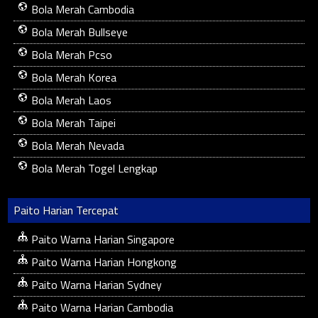
Bola Merah Cambodia
Bola Merah Bullseye
Bola Merah Pcso
Bola Merah Korea
Bola Merah Laos
Bola Merah Taipei
Bola Merah Nevada
Bola Merah Togel Lengkap
Paito Harian Tercepat
Paito Warna Harian Singapore
Paito Warna Harian Hongkong
Paito Warna Harian Sydney
Paito Warna Harian Cambodia