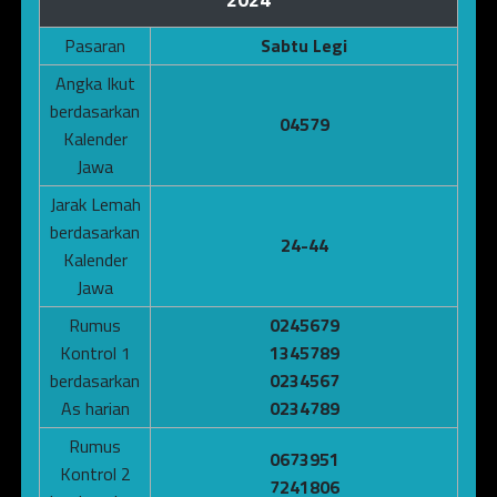
Pasaran
Sabtu Legi
Angka Ikut
berdasarkan
04579
Kalender
Jawa
Jarak Lemah
berdasarkan
24-44
Kalender
Jawa
Rumus
0245679
Kontrol 1
1345789
berdasarkan
0234567
As harian
0234789
Rumus
0673951
Kontrol 2
7241806