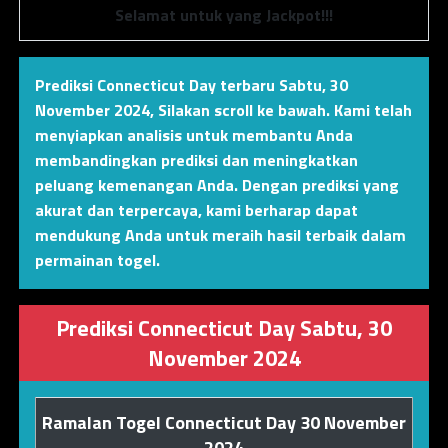
Selamat untuk yang Jackpot!!!
Prediksi Connecticut Day terbaru Sabtu, 30
November 2024
,
Silakan scroll ke bawah. Kami telah
menyiapkan analisis untuk membantu Anda
membandingkan prediksi dan meningkatkan
peluang kemenangan Anda. Dengan prediksi yang
akurat dan terpercaya, kami berharap dapat
mendukung Anda untuk meraih hasil terbaik dalam
permainan togel.
Prediksi Connecticut Day Sabtu, 30
November 2024
Ramalan Togel Connecticut Day 30 November
2024