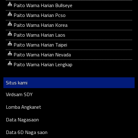
Paito Warna Harian Bullseye
Paito Warna Harian Pcso
Paito Warna Harian Korea
Paito Warna Harian Laos
Paito Warna Harian Taipei
Paito Warna Harian Nevada
Paito Warna Harian Lengkap
Situs kami
Virdsam SDY
Lomba Angkanet
Data Nagasaon
Data 6D Naga saon