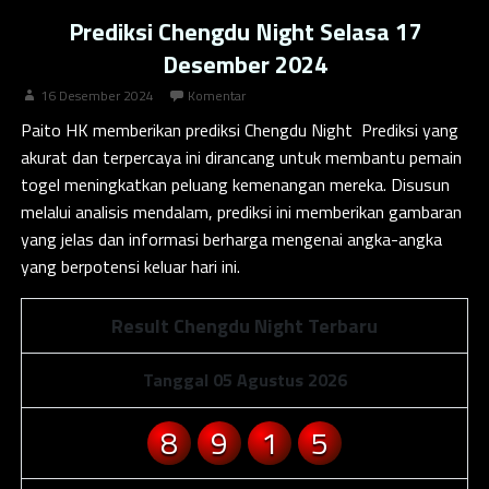
Prediksi Chengdu Night Selasa 17
Desember 2024
16 Desember 2024
Komentar
Paito HK
memberikan prediksi Chengdu Night Prediksi yang
akurat dan terpercaya ini dirancang untuk membantu pemain
togel meningkatkan peluang kemenangan mereka. Disusun
melalui analisis mendalam, prediksi ini memberikan gambaran
yang jelas dan informasi berharga mengenai angka-angka
yang berpotensi keluar hari ini.
Result Chengdu Night Terbaru
Tanggal 05 Agustus 2026
8
9
1
5