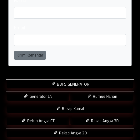
Nama
Email
Kirim Komentar
BBFS GENERATOR
Generator LN
Rumus Harian
Rekap Kumat
Rekap Angka CT
Rekap Angka 3D
Rekap Angka 2D