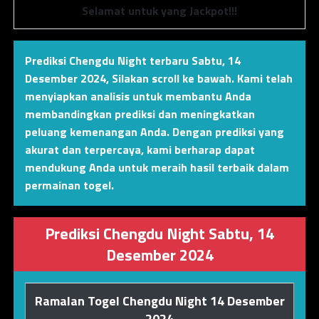
Selamat untuk yang Jackpot!!!
Prediksi Chengdu Night terbaru Sabtu, 14
Desember 2024
,
Silakan scroll ke bawah. Kami telah
menyiapkan analisis untuk membantu Anda
membandingkan prediksi dan meningkatkan
peluang kemenangan Anda. Dengan prediksi yang
akurat dan terpercaya, kami berharap dapat
mendukung Anda untuk meraih hasil terbaik dalam
permainan togel.
Prediksi Chengdu Night Sabtu, 14
Desember 2024
Ramalan Togel Chengdu Night 14 Desember
2024