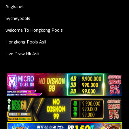
Angkanet
Sydneypools
welcome To Hongkong Pools
Hongkong Pools Asli
Live Draw Hk Asli