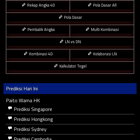
Rekap Angka 4D
Pola Dasar All
Pola Dasar
Pembalik Angka
Multi Kombinasi
LN vs DN
Kombinasi 4D
Kolaborasi LN
Kalkulator Togel
Prediksi Hari Ini
Paito Warna HK
Prediksi Singapore
Prediksi Hongkong
Prediksi Sydney
Prediksi Cambodia