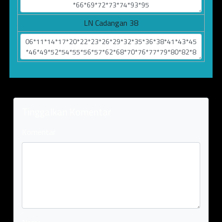
LN Cadangan 38
Tinggalkan Komentar
Komentar