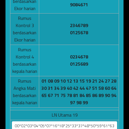
berdasarkan
9084671
Ekor harian
Rumus
Kontrol 3
2346789
berdasarkan
0125678
Ekor harian
Rumus
Kontrol 4
0234678
berdasarkan
0125689
kepala harian
Rumus
01 08 09 10 12 13 15 19 21 24 27 28
Angka Mati
30 31 34 39 40 42 44 47 51 58 60 64
berdasarkan
65 67 71 75 78 81 84 85 86 89 90 94
kepala harian
97 98 99
LN Utama 19