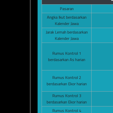
Pasaran
Angka Ikut berdasarkan
Kalender Jawa
Jarak Lemah berdasarkan
Kalender Jawa
Rumus Kontrol 1
berdasarkan As harian
Rumus Kontrol 2
berdasarkan Ekor harian
Rumus Kontrol 3
berdasarkan Ekor harian
Rumus Kontrol 4