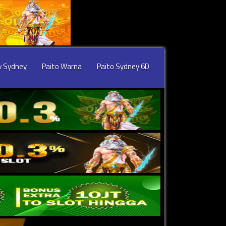
w Sydney
Paito Warna
Paito Sydney 6D