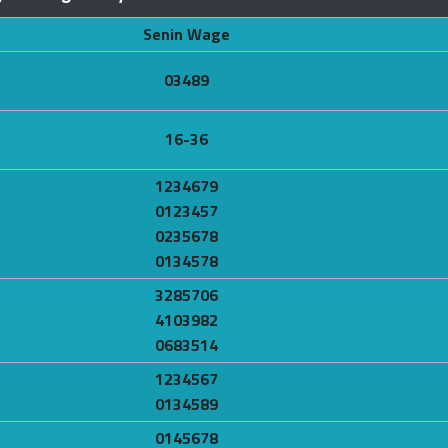
Senin Wage
03489
16-36
1234679
0123457
0235678
0134578
3285706
4103982
0683514
1234567
0134589
0145678