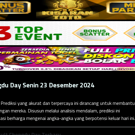
gdu Day Senin 23 Desember 2024
rediksi yang akurat dan terpercaya ini dirancang untuk membantu
an mereka. Disusun melalui analisis mendalam, prediksi ini
si berharga mengenai angka-angka yang berpotensi keluar hari ini.
ult Chengdu Day Terbaru