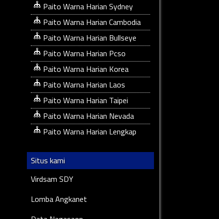
Paito Warna Harian Sydney
Paito Warna Harian Cambodia
Paito Warna Harian Bullseye
Paito Warna Harian Pcso
Paito Warna Harian Korea
Paito Warna Harian Laos
Paito Warna Harian Taipei
Paito Warna Harian Nevada
Paito Warna Harian Lengkap
Situs kami
Virdsam SDY
Lomba Angkanet
Data Nagasaon