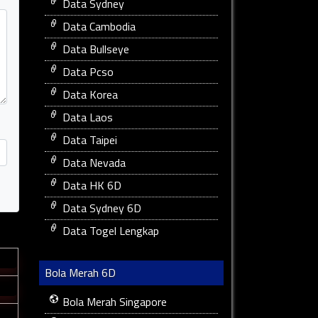
Data Sydney
Data Cambodia
Data Bullseye
Data Pcso
Data Korea
Data Laos
Data Taipei
Data Nevada
Data HK 6D
Data Sydney 6D
Data Togel Lengkap
Bola Merah 6D
Bola Merah Singapore