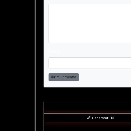
Nama
Kirim Komentar
Generator LN