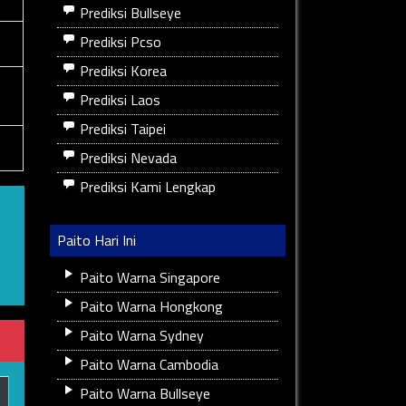
Prediksi Bullseye
Prediksi Pcso
Prediksi Korea
Prediksi Laos
Prediksi Taipei
Prediksi Nevada
Prediksi Kami Lengkap
Paito Hari Ini
Paito Warna Singapore
Paito Warna Hongkong
Paito Warna Sydney
Paito Warna Cambodia
Paito Warna Bullseye