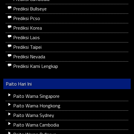
Prediksi Bullseye
Prediksi Pcso
Prediksi Korea
Prediksi Laos
Prediksi Taipei
Prediksi Nevada
Prediksi Kami Lengkap
Paito Hari Ini
Paito Warna Singapore
Paito Warna Hongkong
Paito Warna Sydney
Paito Warna Cambodia