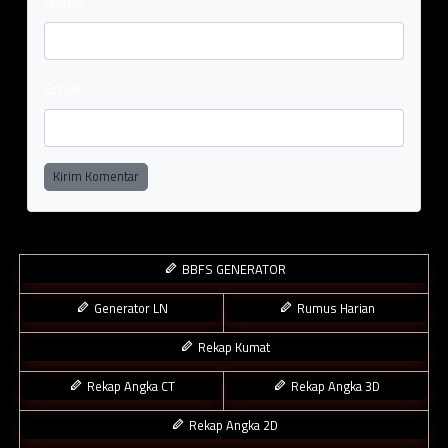
Nama
Email
Kirim Komentar
BBFS GENERATOR
Generator LN
Rumus Harian
Rekap Kumat
Rekap Angka CT
Rekap Angka 3D
Rekap Angka 2D