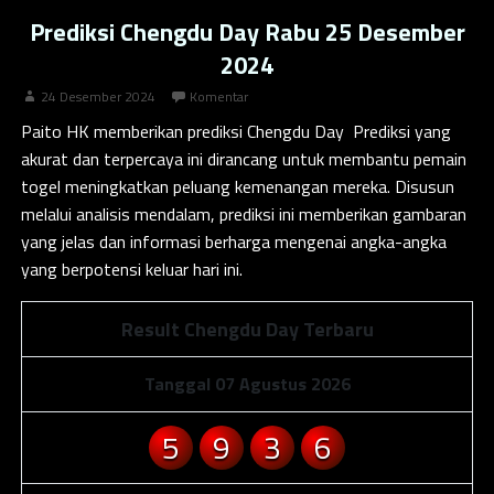
Prediksi Chengdu Day Rabu 25 Desember
2024
24 Desember 2024
Komentar
Paito HK
memberikan prediksi Chengdu Day Prediksi yang
akurat dan terpercaya ini dirancang untuk membantu pemain
togel meningkatkan peluang kemenangan mereka. Disusun
melalui analisis mendalam, prediksi ini memberikan gambaran
yang jelas dan informasi berharga mengenai angka-angka
yang berpotensi keluar hari ini.
Result Chengdu Day Terbaru
Tanggal 07 Agustus 2026
5
9
3
6