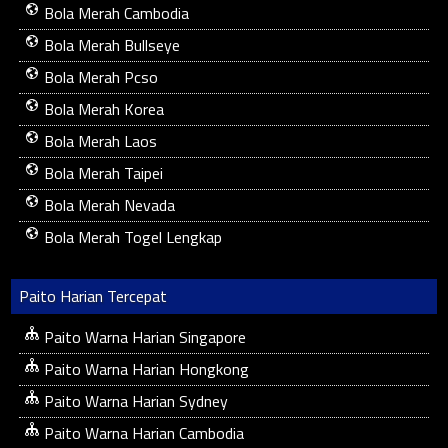
Bola Merah Cambodia
Bola Merah Bullseye
Bola Merah Pcso
Bola Merah Korea
Bola Merah Laos
Bola Merah Taipei
Bola Merah Nevada
Bola Merah Togel Lengkap
Paito Harian Tercepat
Paito Warna Harian Singapore
Paito Warna Harian Hongkong
Paito Warna Harian Sydney
Paito Warna Harian Cambodia