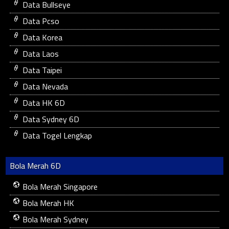
Data Bullseye
Data Pcso
Data Korea
Data Laos
Data Taipei
Data Nevada
Data HK 6D
Data Sydney 6D
Data Togel Lengkap
Bola Merah 6D
Bola Merah Singapore
Bola Merah HK
Bola Merah Sydney