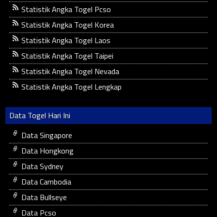
Statistik Angka Togel Pcso
Statistik Angka Togel Korea
Statistik Angka Togel Laos
Statistik Angka Togel Taipei
Statistik Angka Togel Nevada
Statistik Angka Togel Lengkap
Data Togel Hari Ini
Data Singapore
Data Hongkong
Data Sydney
Data Cambodia
Data Bullseye
Data Pcso