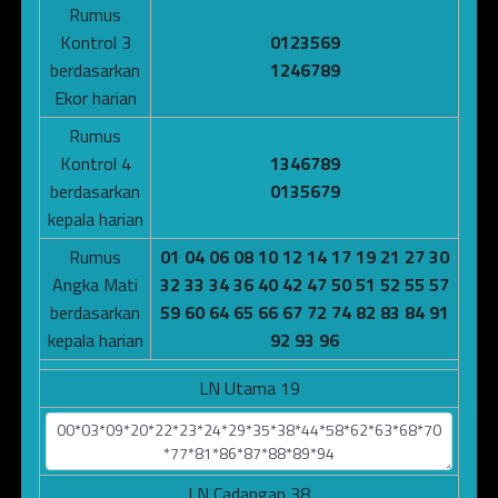
Rumus
Kontrol 3
0123569
berdasarkan
1246789
Ekor harian
Rumus
Kontrol 4
1346789
berdasarkan
0135679
kepala harian
Rumus
01 04 06 08 10 12 14 17 19 21 27 30
Angka Mati
32 33 34 36 40 42 47 50 51 52 55 57
berdasarkan
59 60 64 65 66 67 72 74 82 83 84 91
kepala harian
92 93 96
LN Utama 19
LN Cadangan 38