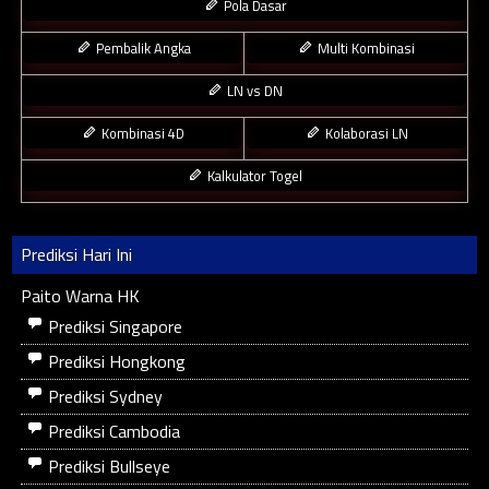
Pola Dasar
Pembalik Angka
Multi Kombinasi
LN vs DN
Kombinasi 4D
Kolaborasi LN
Kalkulator Togel
Prediksi Hari Ini
Paito Warna HK
Prediksi Singapore
Prediksi Hongkong
Prediksi Sydney
Prediksi Cambodia
Prediksi Bullseye