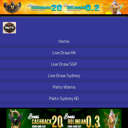
Home
Live Draw HK
Live Draw SGP
Live Draw Sydney
Paito Warna
Paito Sydney 6D