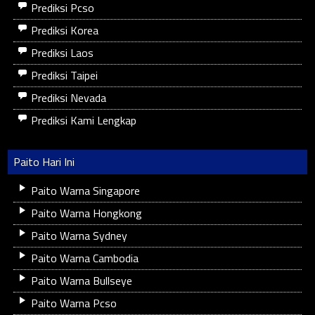
Prediksi Pcso
Prediksi Korea
Prediksi Laos
Prediksi Taipei
Prediksi Nevada
Prediksi Kami Lengkap
Paito Hari Ini
Paito Warna Singapore
Paito Warna Hongkong
Paito Warna Sydney
Paito Warna Cambodia
Paito Warna Bullseye
Paito Warna Pcso