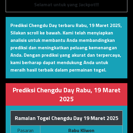
Selamat untuk yang Jackpot!!!
Prediksi Chengdu Day terbaru Rabu, 19 Maret 2025
,
Silakan scroll ke bawah. Kami telah menyiapkan
analisis untuk membantu Anda membandingkan
prediksi dan meningkatkan peluang kemenangan
Anda. Dengan prediksi yang akurat dan terpercaya,
kami berharap dapat mendukung Anda untuk
meraih hasil terbaik dalam permainan togel.
Prediksi Chengdu Day Rabu, 19 Maret
2025
Ramalan Togel Chengdu Day 19 Maret 2025
Pasaran
Rabu Kliwon