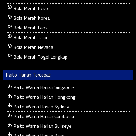
Bola Merah Pcso
Bola Merah Korea
Bola Merah Laos
Bola Merah Taipei
Bola Merah Nevada
Bola Merah Togel Lengkap
Paito Harian Tercepat
Paito Warna Harian Singapore
Paito Warna Harian Hongkong
Paito Warna Harian Sydney
Paito Warna Harian Cambodia
Paito Warna Harian Bullseye
Paito Warna Harian Pcso