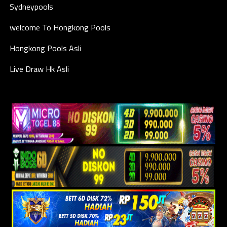
Sydneypools
welcome To Hongkong Pools
Hongkong Pools Asli
Live Draw Hk Asli