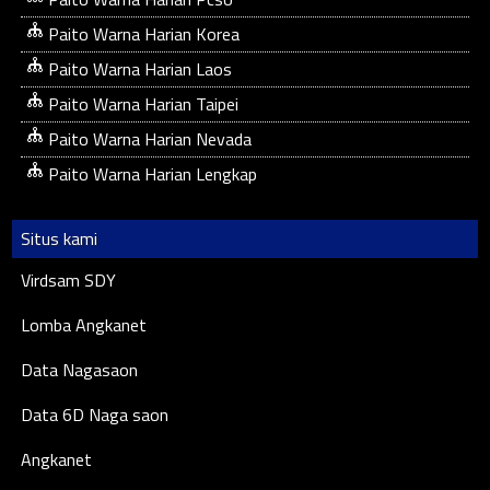
Paito Warna Harian Korea
Paito Warna Harian Laos
Paito Warna Harian Taipei
Paito Warna Harian Nevada
Paito Warna Harian Lengkap
Situs kami
Virdsam SDY
Lomba Angkanet
Data Nagasaon
Data 6D Naga saon
Angkanet