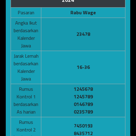
Pasaran
Rabu Wage
Angka Ikut
berdasarkan
23478
Kalender
Jawa
Jarak Lemah
berdasarkan
16-36
Kalender
Jawa
Rumus
1245678
Kontrol 1
1245789
berdasarkan
0146789
As harian
0235789
Rumus
7450193
Kontrol 2
8435712