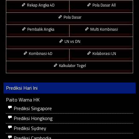
Rekap Angka 4D
Pola Dasar All
Pola Dasar
Pembalik Angka
Multi Kombinasi
LN vs DN
Kombinasi 4D
Kolaborasi LN
Kalkulator Togel
Prediksi Hari Ini
Paito Warna HK
Prediksi Singapore
Prediksi Hongkong
Prediksi Sydney
Prediksi Cambodia