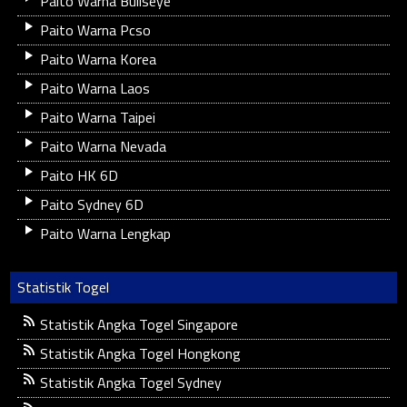
Paito Warna Bullseye
Paito Warna Pcso
Paito Warna Korea
Paito Warna Laos
Paito Warna Taipei
Paito Warna Nevada
Paito HK 6D
Paito Sydney 6D
Paito Warna Lengkap
Statistik Togel
Statistik Angka Togel Singapore
Statistik Angka Togel Hongkong
Statistik Angka Togel Sydney