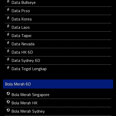
Data Bullseye
Data Pcso
Data Korea
Data Laos
Data Taipei
Data Nevada
Data HK 6D
Data Sydney 6D
Data Togel Lengkap
Bola Merah 6D
Bola Merah Singapore
Bola Merah HK
Bola Merah Sydney