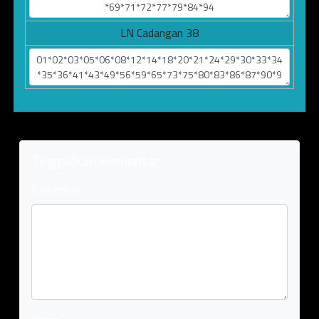
LN Cadangan 38
Tinggalkan Komentar
Komentar