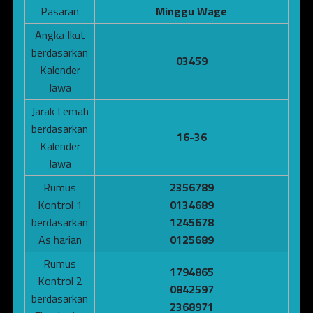
Pasaran
Minggu Wage
Angka Ikut
berdasarkan
03459
Kalender
Jawa
Jarak Lemah
berdasarkan
16-36
Kalender
Jawa
Rumus
2356789
Kontrol 1
0134689
berdasarkan
1245678
As harian
0125689
Rumus
1794865
Kontrol 2
0842597
berdasarkan
2368971