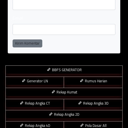
Email
Kirim Komentar
BBFS GENERATOR
Generator LN
Rumus Harian
Rekap Kumat
Rekap Angka CT
Rekap Angka 3D
Rekap Angka 2D
Rekap Angka 4D
Pola Dasar All