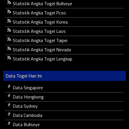
Statistik Angka Togel Bullseye
Statistik Angka Togel Pcso
Statistik Angka Togel Korea
Statistik Angka Togel Laos
Statistik Angka Togel Taipei
Statistik Angka Togel Nevada
Statistik Angka Togel Lengkap
Data Togel Hari Ini
Data Singapore
Data Hongkong
Data Sydney
Data Cambodia
Data Bullseye