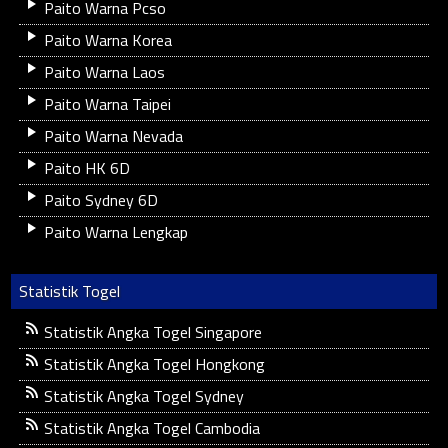
Paito Warna Pcso
Paito Warna Korea
Paito Warna Laos
Paito Warna Taipei
Paito Warna Nevada
Paito HK 6D
Paito Sydney 6D
Paito Warna Lengkap
Statistik Togel
Statistik Angka Togel Singapore
Statistik Angka Togel Hongkong
Statistik Angka Togel Sydney
Statistik Angka Togel Cambodia