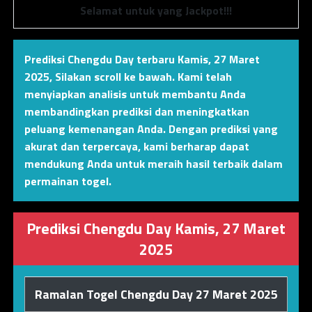
Selamat untuk yang Jackpot!!!
Prediksi Chengdu Day terbaru Kamis, 27 Maret
2025
,
Silakan scroll ke bawah. Kami telah
menyiapkan analisis untuk membantu Anda
membandingkan prediksi dan meningkatkan
peluang kemenangan Anda. Dengan prediksi yang
akurat dan terpercaya, kami berharap dapat
mendukung Anda untuk meraih hasil terbaik dalam
permainan togel.
Prediksi Chengdu Day Kamis, 27 Maret
2025
Ramalan Togel Chengdu Day 27 Maret 2025