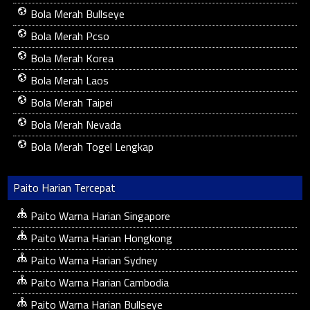
Bola Merah Bullseye
Bola Merah Pcso
Bola Merah Korea
Bola Merah Laos
Bola Merah Taipei
Bola Merah Nevada
Bola Merah Togel Lengkap
Paito Harian Tercepat
Paito Warna Harian Singapore
Paito Warna Harian Hongkong
Paito Warna Harian Sydney
Paito Warna Harian Cambodia
Paito Warna Harian Bullseye