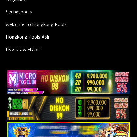
Sydneypools
welcome To Hongkong Pools
Hongkong Pools Asli
Live Draw Hk Asli