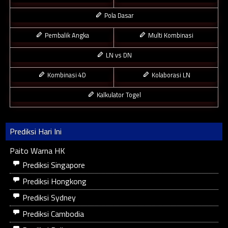
Pola Dasar
Pembalik Angka
Multi Kombinasi
LN vs DN
Kombinasi 4D
Kolaborasi LN
Kalkulator Togel
Prediksi Hari Ini
Paito Warna HK
Prediksi Singapore
Prediksi Hongkong
Prediksi Sydney
Prediksi Cambodia