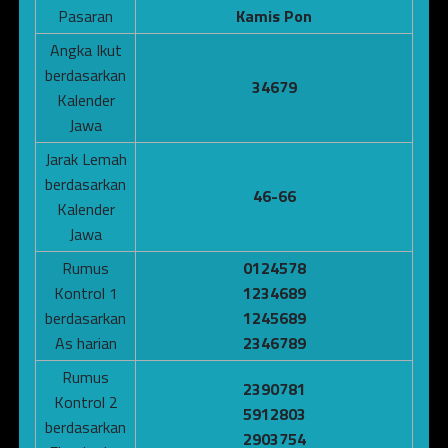
Pasaran
Kamis Pon
Angka Ikut
berdasarkan
34679
Kalender
Jawa
Jarak Lemah
berdasarkan
46-66
Kalender
Jawa
Rumus
0124578
Kontrol 1
1234689
berdasarkan
1245689
As harian
2346789
Rumus
2390781
Kontrol 2
5912803
berdasarkan
2903754