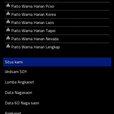
Paito Warna Harian Pcso
Paito Warna Harian Korea
Paito Warna Harian Laos
Paito Warna Harian Taipei
Paito Warna Harian Nevada
Paito Warna Harian Lengkap
Situs kami
Virdsam SDY
Lomba Angkanet
Data Nagasaon
Data 6D Naga saon
Angkanet