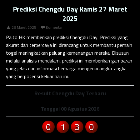
Prediksi Chengdu Day Kamis 27 Maret
2025
26 Maret 2025
Komentar
Paito HK
memberikan prediksi Chengdu Day Prediksi yang
akurat dan terpercaya ini dirancang untuk membantu pemain
togel meningkatkan peluang kemenangan mereka. Disusun
melalui analisis mendalam, prediksi ini memberikan gambaran
yang jelas dan informasi berharga mengenai angka-angka
yang berpotensi keluar hari ini.
Result Chengdu Day Terbaru
Tanggal 08 Agustus 2026
0
1
3
0