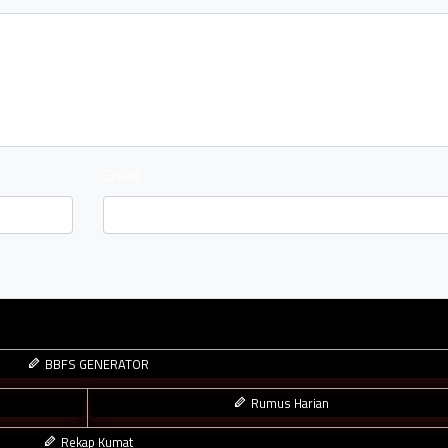
Email
BBFS GENERATOR
Rumus Harian
Rekap Kumat