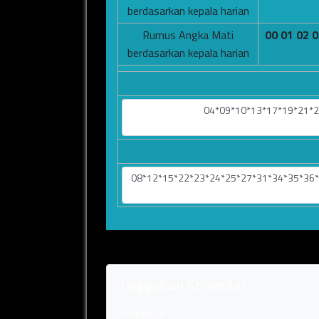
berdasarkan kepala harian
Rumus Angka Mati
00 01 02 0
berdasarkan kepala harian
Tinggalkan Komentar
Komentar