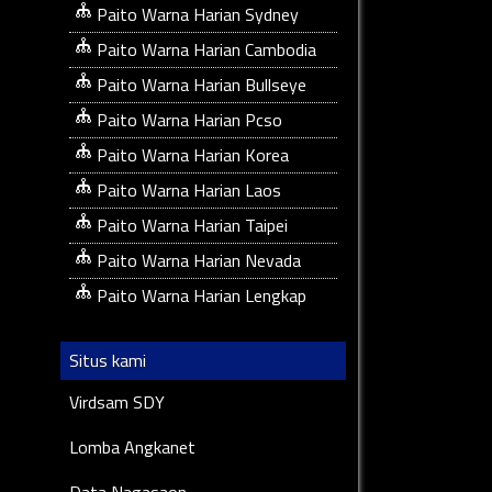
Paito Warna Harian Sydney
Paito Warna Harian Cambodia
Paito Warna Harian Bullseye
Paito Warna Harian Pcso
Paito Warna Harian Korea
Paito Warna Harian Laos
Paito Warna Harian Taipei
Paito Warna Harian Nevada
Paito Warna Harian Lengkap
Situs kami
Virdsam SDY
Lomba Angkanet
Data Nagasaon