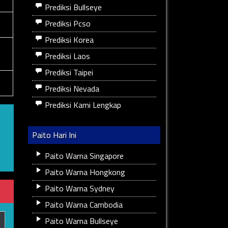
Prediksi Bullseye
Prediksi Pcso
Prediksi Korea
Prediksi Laos
Prediksi Taipei
Prediksi Nevada
Prediksi Kami Lengkap
Paito Hari Ini
Paito Warna Singapore
Paito Warna Hongkong
Paito Warna Sydney
Paito Warna Cambodia
Paito Warna Bullseye