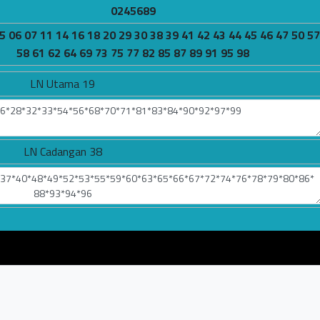
0245689
5 06 07 11 14 16 18 20 29 30 38 39 41 42 43 44 45 46 47 50 5
58 61 62 64 69 73 75 77 82 85 87 89 91 95 98
LN Utama 19
LN Cadangan 38