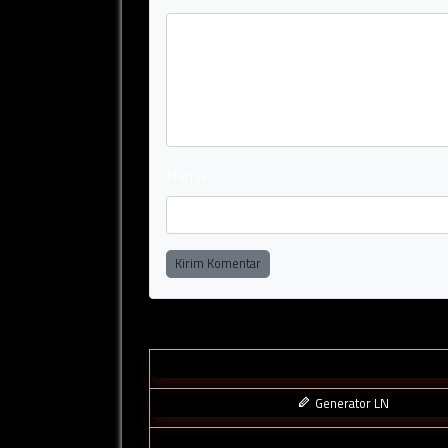
Nama
Kirim Komentar
Generator LN