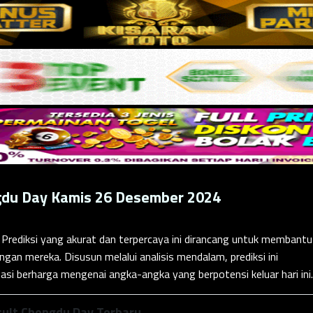
gdu Day Kamis 26 Desember 2024
rediksi yang akurat dan terpercaya ini dirancang untuk membantu
an mereka. Disusun melalui analisis mendalam, prediksi ini
si berharga mengenai angka-angka yang berpotensi keluar hari ini.
ult Chengdu Day Terbaru