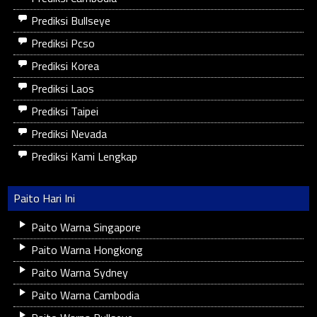
Prediksi Bullseye
Prediksi Pcso
Prediksi Korea
Prediksi Laos
Prediksi Taipei
Prediksi Nevada
Prediksi Kami Lengkap
Paito Hari Ini
Paito Warna Singapore
Paito Warna Hongkong
Paito Warna Sydney
Paito Warna Cambodia