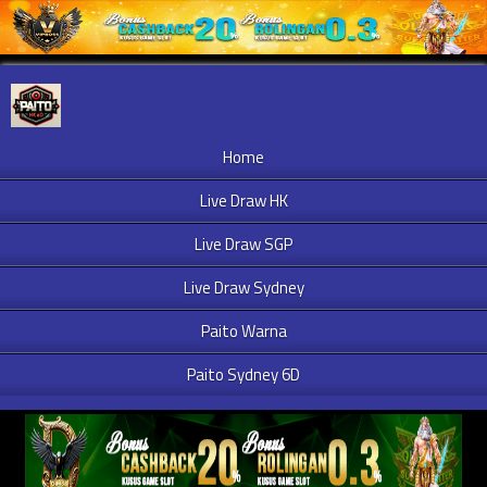
Home
Live Draw HK
Live Draw SGP
Live Draw Sydney
Paito Warna
Paito Sydney 6D