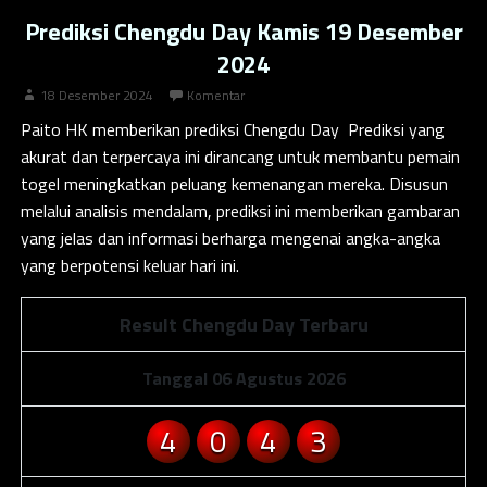
Prediksi Chengdu Day Kamis 19 Desember
2024
18 Desember 2024
Komentar
Paito HK
memberikan prediksi Chengdu Day Prediksi yang
akurat dan terpercaya ini dirancang untuk membantu pemain
togel meningkatkan peluang kemenangan mereka. Disusun
melalui analisis mendalam, prediksi ini memberikan gambaran
yang jelas dan informasi berharga mengenai angka-angka
yang berpotensi keluar hari ini.
Result Chengdu Day Terbaru
Tanggal 06 Agustus 2026
4
0
4
3