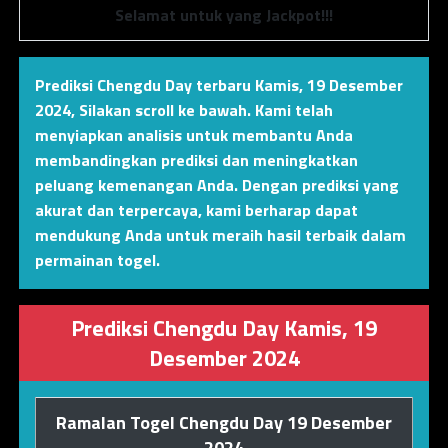
Selamat untuk yang Jackpot!!!
Prediksi Chengdu Day terbaru Kamis, 19 Desember
2024
,
Silakan scroll ke bawah. Kami telah
menyiapkan analisis untuk membantu Anda
membandingkan prediksi dan meningkatkan
peluang kemenangan Anda. Dengan prediksi yang
akurat dan terpercaya, kami berharap dapat
mendukung Anda untuk meraih hasil terbaik dalam
permainan togel.
Prediksi Chengdu Day Kamis, 19
Desember 2024
Ramalan Togel Chengdu Day 19 Desember
2024