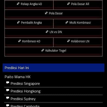
Rekap Angka 4D
Pola Dasar All
Pola Dasar
Pembalik Angka
Multi Kombinasi
LN vs DN
Kombinasi 4D
Kolaborasi LN
Kalkulator Togel
Prediksi Hari Ini
Paito Warna HK
Prediksi Singapore
Prediksi Hongkong
Prediksi Sydney
Prediksi Cambodia