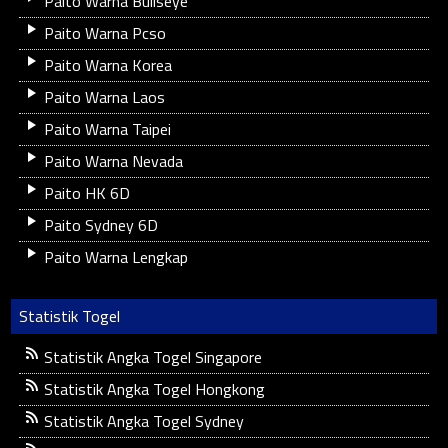
Paito Warna Bullseye
Paito Warna Pcso
Paito Warna Korea
Paito Warna Laos
Paito Warna Taipei
Paito Warna Nevada
Paito HK 6D
Paito Sydney 6D
Paito Warna Lengkap
Statistik Togel
Statistik Angka Togel Singapore
Statistik Angka Togel Hongkong
Statistik Angka Togel Sydney