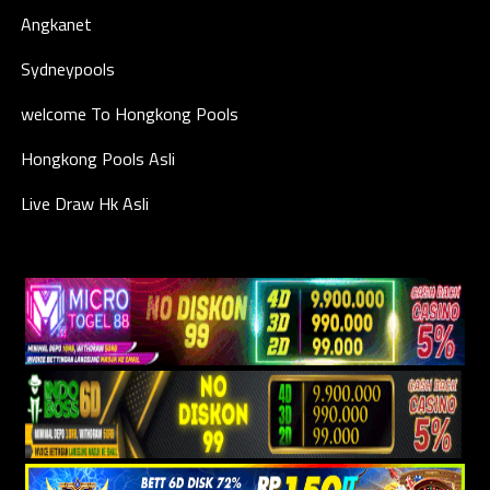
Angkanet
Sydneypools
welcome To Hongkong Pools
Hongkong Pools Asli
Live Draw Hk Asli