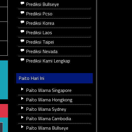
Prediksi Bullseye
Prediksi Pcso
Prediksi Korea
Prediksi Laos
Prediksi Taipei
Prediksi Nevada
Prediksi Kami Lengkap
Paito Hari Ini
Paito Warna Singapore
Paito Warna Hongkong
Paito Warna Sydney
Paito Warna Cambodia
Paito Warna Bullseye