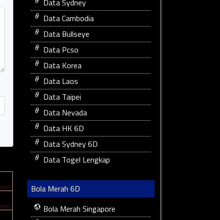
Data Sydney
Data Cambodia
Data Bullseye
Data Pcso
Data Korea
Data Laos
Data Taipei
Data Nevada
Data HK 6D
Data Sydney 6D
Data Togel Lengkap
Bola Merah 6D
Bola Merah Singapore