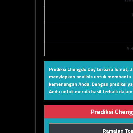
Se
Prediksi Chengdu Day terbaru Jumat, 
menyiapkan analisis untuk membantu
kemenangan Anda. Dengan prediksi ya
Anda untuk meraih hasil terbaik dalam
Prediksi Chen
Ramalan Tog