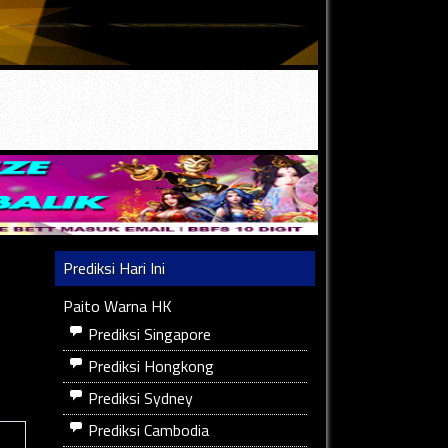
Prediksi Hari Ini
Paito Warna HK
Prediksi Singapore
Prediksi Hongkong
Prediksi Sydney
Prediksi Cambodia