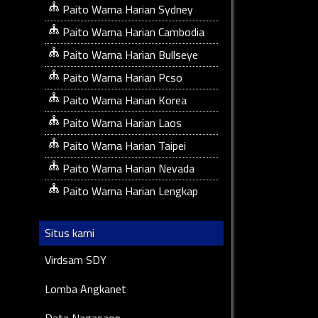
Paito Warna Harian Sydney
Paito Warna Harian Cambodia
Paito Warna Harian Bullseye
Paito Warna Harian Pcso
Paito Warna Harian Korea
Paito Warna Harian Laos
Paito Warna Harian Taipei
Paito Warna Harian Nevada
Paito Warna Harian Lengkap
Situs kami
Virdsam SDY
Lomba Angkanet
Data Nagasaon