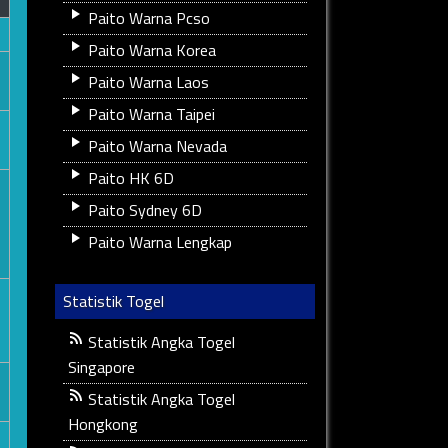
Paito Warna Pcso
Paito Warna Korea
Paito Warna Laos
Paito Warna Taipei
Paito Warna Nevada
Paito HK 6D
Paito Sydney 6D
Paito Warna Lengkap
Statistik Togel
Statistik Angka Togel
Singapore
Statistik Angka Togel
Hongkong