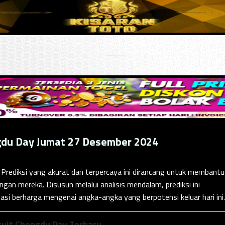
gdu Day Jumat 27 Desember 2024
rediksi yang akurat dan terpercaya ini dirancang untuk membantu
an mereka. Disusun melalui analisis mendalam, prediksi ini
si berharga mengenai angka-angka yang berpotensi keluar hari ini.
ult Chengdu Day Terbaru