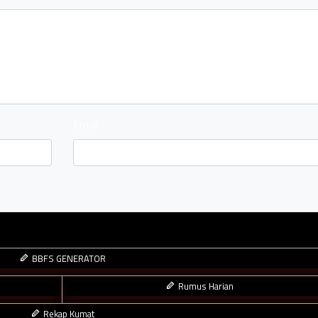
Email
BBFS GENERATOR
Rumus Harian
Rekap Kumat