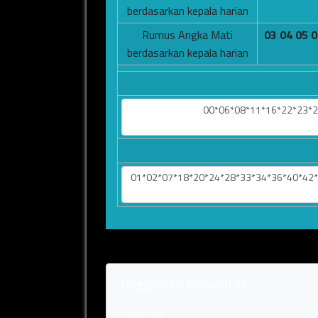
berdasarkan kepala harian
Rumus Angka Mati
03 04 05 0
berdasarkan kepala harian
Tinggalkan Komentar
Komentar