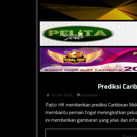
Prediksi Car
16 Juni 2026
Komentar
Paito HK
memberikan prediksi Caribbean Midd
membantu pemain togel meningkatkan peluan
ini memberikan gambaran yang jelas dan info
Resul