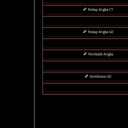
Rekap Angka CT
Rekap Angka 4D
Pembalik Angka
Kombinasi 4D