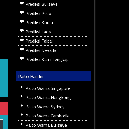
Prediksi Bullseye
Prediksi Pcso
Prediksi Korea
Prediksi Laos
Prediksi Taipei
Prediksi Nevada
Prediksi Kami Lengkap
Paito Hari Ini
Paito Warna Singapore
Paito Warna Hongkong
Paito Warna Sydney
Paito Warna Cambodia
Paito Warna Bullseye