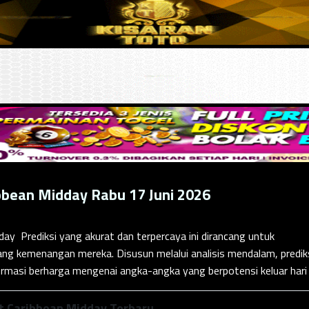
ibbean Midday Rabu 17 Juni 2026
ay Prediksi yang akurat dan terpercaya ini dirancang untuk
g kemenangan mereka. Disusun melalui analisis mendalam, predik
rmasi berharga mengenai angka-angka yang berpotensi keluar hari i
t Caribbean Midday Terbaru