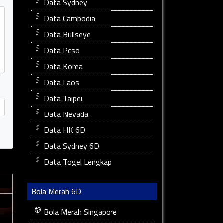
Data Sydney
Data Cambodia
Data Bullseye
Data Pcso
Data Korea
Data Laos
Data Taipei
Data Nevada
Data HK 6D
Data Sydney 6D
Data Togel Lengkap
Bola Merah 6D
Bola Merah Singapore