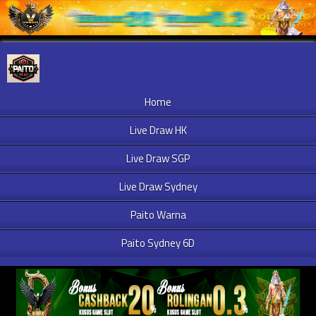
Home
Live Draw HK
Live Draw SGP
Live Draw Sydney
Paito Warna
Paito Sydney 6D