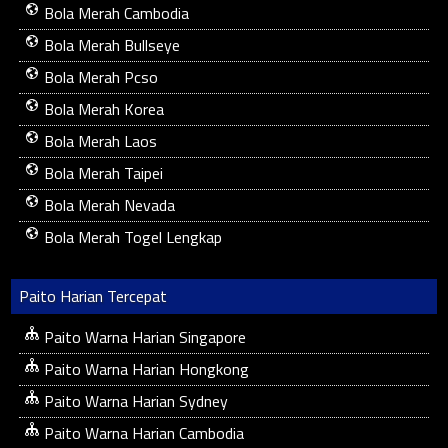
Bola Merah Cambodia
Bola Merah Bullseye
Bola Merah Pcso
Bola Merah Korea
Bola Merah Laos
Bola Merah Taipei
Bola Merah Nevada
Bola Merah Togel Lengkap
Paito Harian Tercepat
Paito Warna Harian Singapore
Paito Warna Harian Hongkong
Paito Warna Harian Sydney
Paito Warna Harian Cambodia