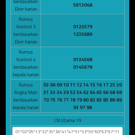
berdasarkan
5613048
Ekor harian
Rumus
Kontrol 3
0123579
berdasarkan
1235689
Ekor harian
Rumus
Kontrol 4
0134568
berdasarkan
0145678
kepala harian
Rumus
03 06 09 10 11 12 14 15 16 17 25 30
Angka Mati
31 33 34 39 52 54 62 64 65 66 68 69
berdasarkan
70 75 76 77 78 79 80 82 83 85 88 89
kepala harian
93 97 98
LN Utama 19