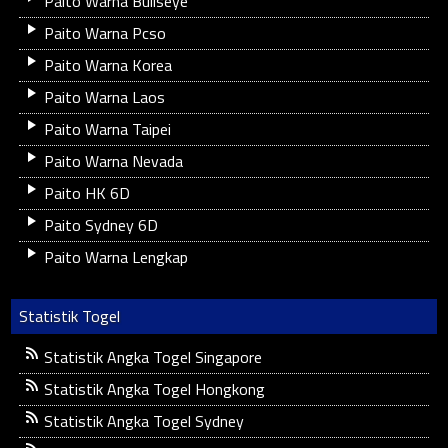
Paito Warna Bullseye
Paito Warna Pcso
Paito Warna Korea
Paito Warna Laos
Paito Warna Taipei
Paito Warna Nevada
Paito HK 6D
Paito Sydney 6D
Paito Warna Lengkap
Statistik Togel
Statistik Angka Togel Singapore
Statistik Angka Togel Hongkong
Statistik Angka Togel Sydney