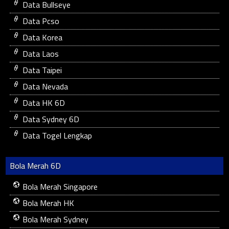
Data Bullseye
Data Pcso
Data Korea
Data Laos
Data Taipei
Data Nevada
Data HK 6D
Data Sydney 6D
Data Togel Lengkap
Bola Merah 6D
Bola Merah Singapore
Bola Merah HK
Bola Merah Sydney