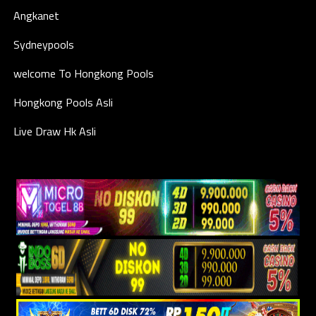
Angkanet
Sydneypools
welcome To Hongkong Pools
Hongkong Pools Asli
Live Draw Hk Asli